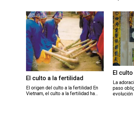
El culto
El culto a la fertilidad
La adoraci
El origen del culto a la fertilidad En
paso obli
Vietnam, el culto a la fertilidad ha…
evolución