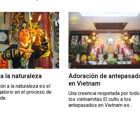
 a la naturaleza
Adoración de antepasados
en Vietnam
ón a la naturaleza es el
gatorio en el proceso de
Una creencia respetada por todo
 de…
los vietnamitas El culto a los
antepasados ​​en Vietnam es…