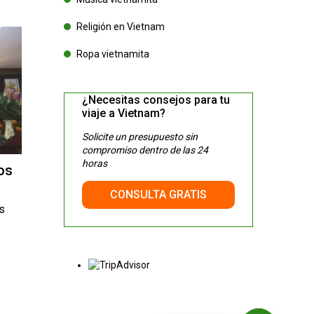
Religión en Vietnam
Ropa vietnamita
¿Necesitas consejos para tu
viaje a Vietnam?
Solicite un presupuesto sin
compromiso dentro de las 24
horas
 ​​
CONSULTA GRATIS
s