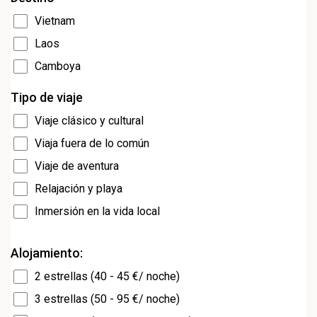
Vietnam
Laos
Camboya
Tipo de viaje
Viaje clásico y cultural
Viaja fuera de lo común
Viaje de aventura
Relajación y playa
Inmersión en la vida local
Alojamiento:
2 estrellas (40 - 45 €/ noche)
3 estrellas (50 - 95 €/ noche)