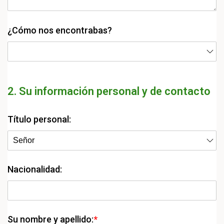
¿Cómo nos encontrabas?
2. Su información personal y de contacto
Título personal:
Nacionalidad:
Su nombre y apellido:
*