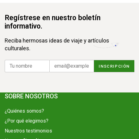
Regístrese en nuestro boletín
informativo.
Reciba hermosas ideas de viaje y artículos
culturales.
SOBRE NOSOTROS
¿Quiénes somos?
¿Por qué elegirnos?
Nuestros testimonios