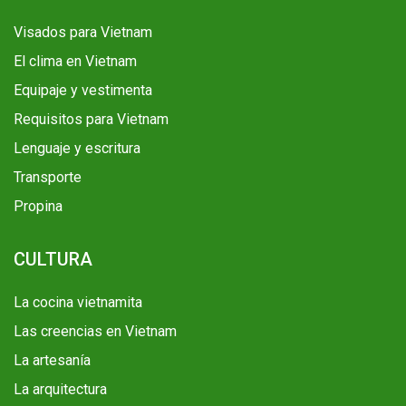
Visados para Vietnam
El clima en Vietnam
Equipaje y vestimenta
Requisitos para Vietnam
Lenguaje y escritura
Transporte
Propina
CULTURA
La cocina vietnamita
Las creencias en Vietnam
La artesanía
La arquitectura