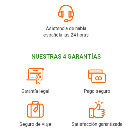
Asistencia de habla
española las 24 horas
NUESTRAS 4 GARANTÍAS
Garantía legal
Pago seguro
Seguro de viaje
Satisfacción garantizada