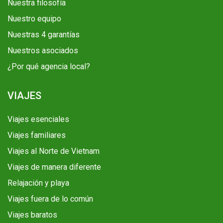
Nuestra filosofía
Nuestro equipo
Nuestras 4 garantías
Nuestros asociados
¿Por qué agencia local?
VIAJES
Viajes esenciales
Viajes familiares
Viajes al Norte de Vietnam
Viajes de manera diferente
Relajación y playa
Viajes fuera de lo común
Viajes baratos