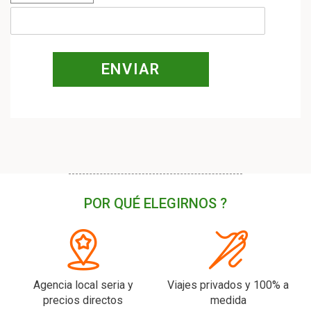
POR QUÉ ELEGIRNOS ?
Agencia local seria y
Viajes privados y 100% a
precios directos
medida