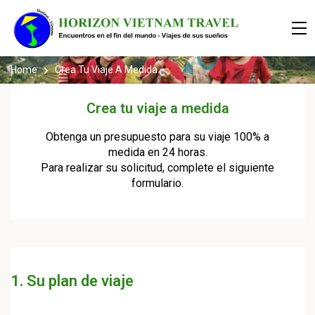
Home
Crea Tu Viaje A Medida
Crea tu viaje a medida
Obtenga un presupuesto para su viaje 100% a
medida en 24 horas.
Para realizar su solicitud, complete el siguiente
formulario.
1. Su plan de viaje