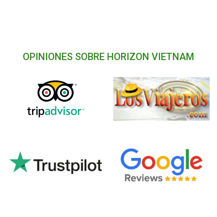
OPINIONES SOBRE HORIZON VIETNAM