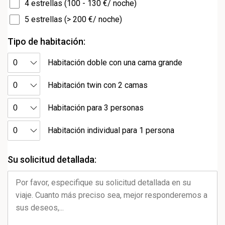
4 estrellas (100 - 130 €/ noche)
5 estrellas (> 200 €/ noche)
Tipo de habitación:
Habitación doble con una cama grande
Habitación twin con 2 camas
Habitación para 3 personas
Habitación individual para 1 persona
Su solicitud detallada: