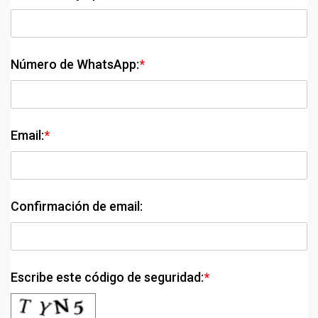
Número de WhatsApp:
*
Email:
*
Confirmación de email:
Escribe este código de seguridad:
*