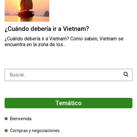
¿Cuándo debería ir a Vietnam?
¿Cuándo debería ir a Vietnam? Como saben, Vietnam se
encuentra en la zona de los…
Temático
Bienvenida
Compras y negociaciones