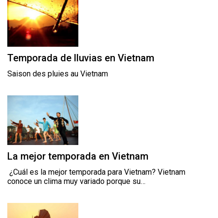
Temporada de lluvias en Vietnam
Saison des pluies au Vietnam
La mejor temporada en Vietnam
¿Cuál es la mejor temporada para Vietnam? Vietnam
conoce un clima muy variado porque su…