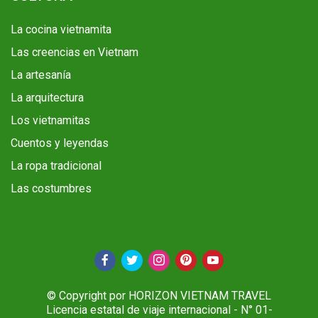
La cocina vietnamita
Las creencias en Vietnam
La artesanía
La arquitectura
Los vietnamitas
Cuentos y leyendas
La ropa tradicional
Las costumbres
© Copyright por HORIZON VIETNAM TRAVEL
Licencia estatal de viaje internacional - N° 01-