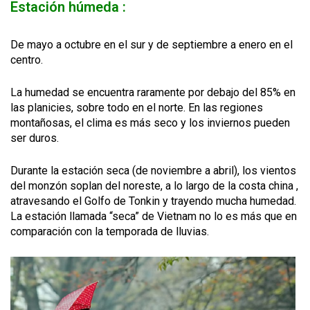
Estación húmeda
:
De mayo a octubre en el sur y de septiembre a enero en el
centro.
La humedad se encuentra raramente por debajo del 85% en
las planicies, sobre todo en el norte. En las regiones
montañosas, el clima es más seco y los inviernos pueden
ser duros.
Durante la estación seca (de noviembre a abril), los vientos
del monzón soplan del noreste, a lo largo de la costa china ,
atravesando el Golfo de Tonkin y trayendo mucha humedad.
La estación llamada “seca” de Vietnam no lo es más que en
comparación con la temporada de lluvias.