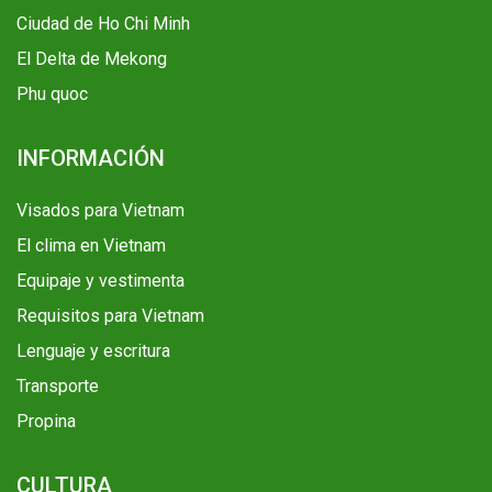
Ciudad de Ho Chi Minh
El Delta de Mekong
Phu quoc
INFORMACIÓN
Visados para Vietnam
El clima en Vietnam
Equipaje y vestimenta
Requisitos para Vietnam
Lenguaje y escritura
Transporte
Propina
CULTURA