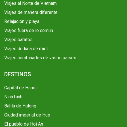
Viajes al Norte de Vietnam
Viajes de manera diferente
Relajación y playa
Viajes fuera de lo común
Viajes baratos
Viajes de luna de miel
Viajes combinados de varios paises
DESTINOS
Capital de Hanoi
Ninh binh
Bahía de Halong
Ciudad imperial de Hue
El pueblo de Hoi An