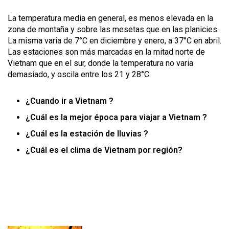
La temperatura media en general, es menos elevada en la
zona de montaña y sobre las mesetas que en las planicies.
La misma varia de 7°C en diciembre y enero, a 37°C en abril.
Las estaciones son más marcadas en la mitad norte de
Vietnam que en el sur, donde la temperatura no varia
demasiado, y oscila entre los 21 y 28°C.
¿Cuando ir a Vietnam ?
¿Cuál es la mejor época para viajar a Vietnam ?
¿Cuál es la estación de lluvias ?
¿Cuál es el clima de Vietnam por región?