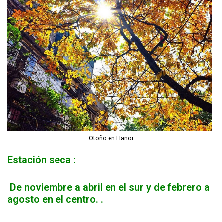
Otoño en Hanoi
Estación seca
:
De noviembre a abril en el sur y de febrero a
agosto en el centro. .