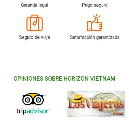
Garantía legal
Pago seguro
Seguro de viaje
Satisfacción garantizada
OPINIONES SOBRE HORIZON VIETNAM