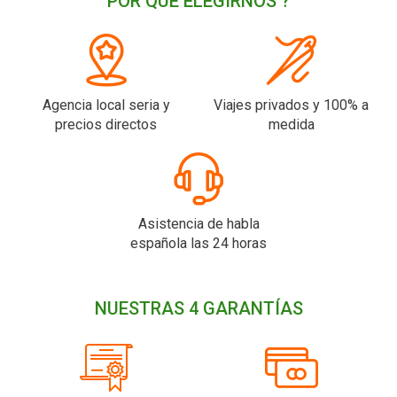
POR QUÉ ELEGIRNOS ?
Agencia local seria y
Viajes privados y 100% a
precios directos
medida
Asistencia de habla
española las 24 horas
NUESTRAS 4 GARANTÍAS