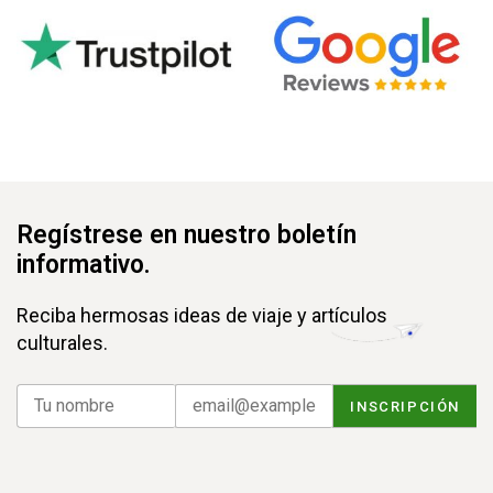
Regístrese en nuestro boletín
informativo.
Reciba hermosas ideas de viaje y artículos
culturales.