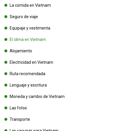
La comida en Vietnam
Seguro de viaje
Equipaje y vestimenta
El clima en Vietnam
Alojamiento
Electricidad en Vietnam
Ruta recomendada
Lenguaje y escritura
Moneda y cambio de Vietnam
Las fotos
Transporte
Las vacunas para Vietnam