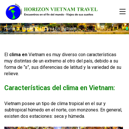
Home
Guide
El Clima En Vietnam
El
clima
en
Vietnam es muy diverso con características
muy distintas de un extremo al otro del país, debido a su
forma de “s”, sus diferencias de latitud y la variedad de su
relieve.
Características del clima en Vietnam:
Vietnam posee un tipo de clima tropical en el sur y
subtropical húmedo en el norte, con monzones. En general,
existen dos estaciones: seca y húmeda.