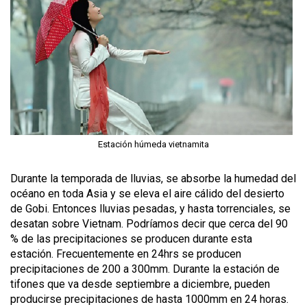
Estación húmeda vietnamita
Durante la temporada de lluvias, se absorbe la humedad del
océano en toda Asia y se eleva el aire cálido del desierto
de Gobi. Entonces lluvias pesadas, y hasta torrenciales, se
desatan sobre Vietnam. Podríamos decir que cerca del 90
% de las precipitaciones se producen durante esta
estación. Frecuentemente en 24hrs se producen
precipitaciones de 200 a 300mm. Durante la estación de
tifones que va desde septiembre a diciembre, pueden
producirse precipitaciones de hasta 1000mm en 24 horas.