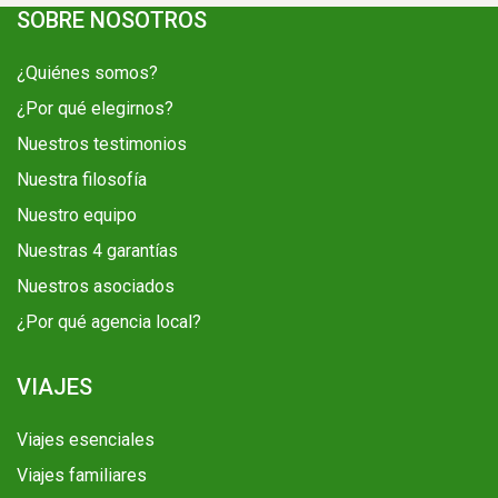
SOBRE NOSOTROS
¿Quiénes somos?
¿Por qué elegirnos?
Nuestros testimonios
Nuestra filosofía
Nuestro equipo
Nuestras 4 garantías
Nuestros asociados
¿Por qué agencia local?
VIAJES
Viajes esenciales
Viajes familiares