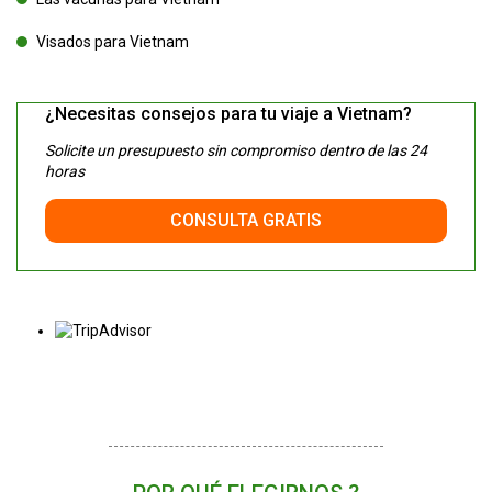
Visados para Vietnam
¿Necesitas consejos para tu viaje a Vietnam?
Solicite un presupuesto sin compromiso dentro de las 24
horas
CONSULTA GRATIS