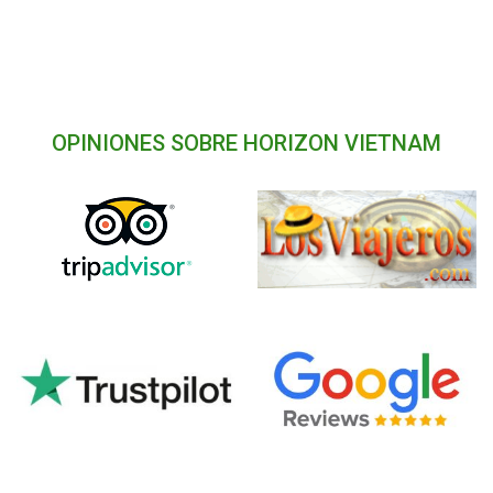
OPINIONES SOBRE HORIZON VIETNAM