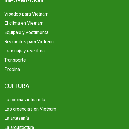
INFORMACIÓN
Visados para Vietnam
El clima en Vietnam
Equipaje y vestimenta
Requisitos para Vietnam
Lenguaje y escritura
Transporte
Propina
CULTURA
La cocina vietnamita
Las creencias en Vietnam
La artesanía
La arquitectura