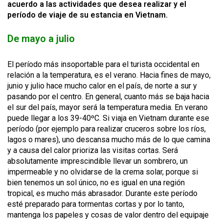
acuerdo a las actividades que desea realizar y el
período de viaje de su estancia en Vietnam.
De mayo a julio
El período más insoportable para el turista occidental en
relación a la temperatura, es el verano. Hacia fines de mayo,
junio y julio hace mucho calor en el país, de norte a sur y
pasando por el centro. En general, cuanto más se baja hacia
el sur del país, mayor será la temperatura media. En verano
puede llegar a los 39-40ºC. Si viaja en Vietnam durante ese
período (por ejemplo para realizar cruceros sobre los ríos,
lagos o mares), uno descansa mucho más de lo que camina
y a causa del calor prioriza las visitas cortas. Será
absolutamente imprescindible llevar un sombrero, un
impermeable y no olvidarse de la crema solar, porque si
bien tenemos un sol único, no es igual en una región
tropical, es mucho más abrasador. Durante este período
esté preparado para tormentas cortas y por lo tanto,
mantenga los papeles y cosas de valor dentro del equipaje