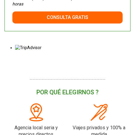
horas
CONSULTA GRATIS
POR QUÉ ELEGIRNOS ?
Agencia local seria y
Viajes privados y 100% a
precios directos
medida