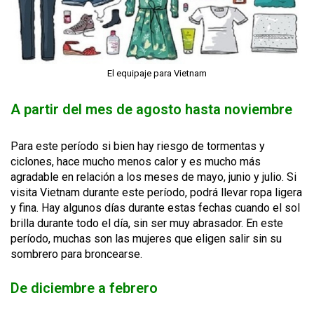
El equipaje para Vietnam
A partir del mes de agosto hasta noviembre
Para este período si bien hay riesgo de tormentas y
ciclones, hace mucho menos calor y es mucho más
agradable en relación a los meses de mayo, junio y julio. Si
visita Vietnam durante este período, podrá llevar ropa ligera
y fina. Hay algunos días durante estas fechas cuando el sol
brilla durante todo el día, sin ser muy abrasador. En este
período, muchas son las mujeres que eligen salir sin su
sombrero para broncearse.
De diciembre a febrero