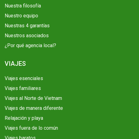
Nuestra filosofía
Nuestro equipo
Nuestras 4 garantías
Nuestros asociados
¿Por qué agencia local?
VIAJES
Viajes esenciales
Viajes familiares
Viajes al Norte de Vietnam
Viajes de manera diferente
Relajación y playa
Viajes fuera de lo común
Viajes baratos