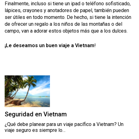
Finalmente, incluso si tiene un ipad o teléfono sofisticado,
lápices, crayones y anotadores de papel, también pueden
ser útiles en todo momento. De hecho, si tiene la intención
de ofrecer un regalo a los niños de las montañas o del
campo, van a adorar estos objetos más que a los dulces.
¡
Le deseamos un b
uen viaje a
Vietnam
!
Seguridad en Vietnam
¿Qué debe planear para un viaje pacífico a Vietnam? Un
viaje seguro es siempre lo…