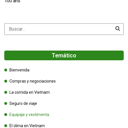
100 ans
Temático
Bienvenida
Compras y negociaciones
La comida en Vietnam
Seguro de viaje
Equipaje y vestimenta
El clima en Vietnam