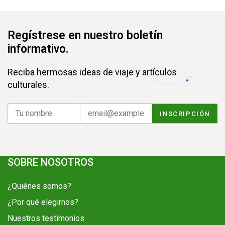
Regístrese en nuestro boletín
informativo.
Reciba hermosas ideas de viaje y artículos
culturales.
SOBRE NOSOTROS
¿Quiénes somos?
¿Por qué elegirnos?
Nuestros testimonios