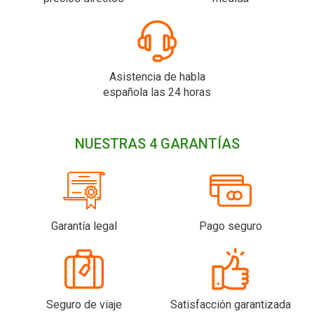
Asistencia de habla
española las 24 horas
NUESTRAS 4 GARANTÍAS
Garantía legal
Pago seguro
Seguro de viaje
Satisfacción garantizada