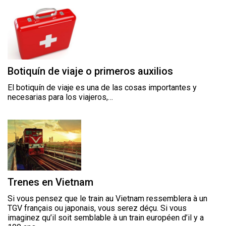
Botiquín de viaje o primeros auxilios
El botiquín de viaje es una de las cosas importantes y
necesarias para los viajeros,…
Trenes en Vietnam
Si vous pensez que le train au Vietnam ressemblera à un
TGV français ou japonais, vous serez déçu. Si vous
imaginez qu’il soit semblable à un train européen d’il y a