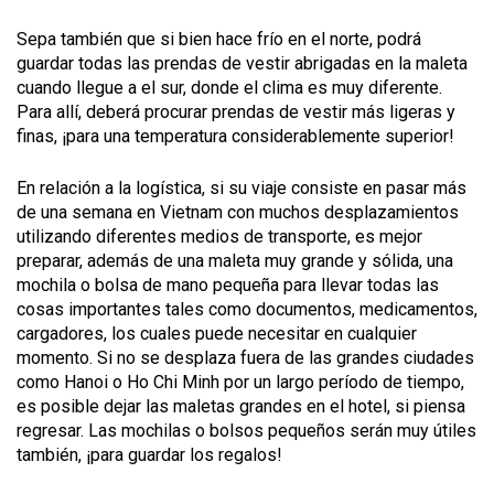
Sepa también que si bien hace frío en el norte, podrá
guardar todas las prendas de vestir abrigadas en la maleta
cuando llegue a el sur, donde el clima es muy diferente.
Para allí, deberá procurar prendas de vestir más ligeras y
finas, ¡para una temperatura considerablemente superior!
En relación a la logística, si su viaje consiste en pasar más
de una semana en Vietnam con muchos desplazamientos
utilizando diferentes medios de transporte, es mejor
preparar, además de una maleta muy grande y sólida, una
mochila o bolsa de mano pequeña para llevar todas las
cosas importantes tales como documentos, medicamentos,
cargadores, los cuales puede necesitar en cualquier
momento. Si no se desplaza fuera de las grandes ciudades
como Hanoi o Ho Chi Minh por un largo período de tiempo,
es posible dejar las maletas grandes en el hotel, si piensa
regresar. Las mochilas o bolsos pequeños serán muy útiles
también, ¡para guardar los regalos!