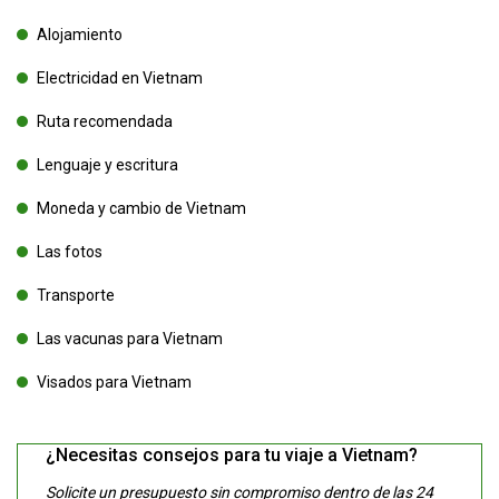
Alojamiento
Electricidad en Vietnam
Ruta recomendada
Lenguaje y escritura
Moneda y cambio de Vietnam
Las fotos
Transporte
Las vacunas para Vietnam
Visados para Vietnam
¿Necesitas consejos para tu viaje a Vietnam?
Solicite un presupuesto sin compromiso dentro de las 24