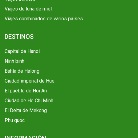
Viajes de luna de miel
Viajes combinados de varios paises
DESTINOS
Capital de Hanoi
Ninh binh
Bahía de Halong
Ciudad imperial de Hue
El pueblo de Hoi An
Ciudad de Ho Chi Minh
El Delta de Mekong
Phu quoc