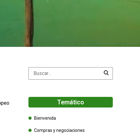
Temático
ropeo
Bienvenida
Compras y negociaciones