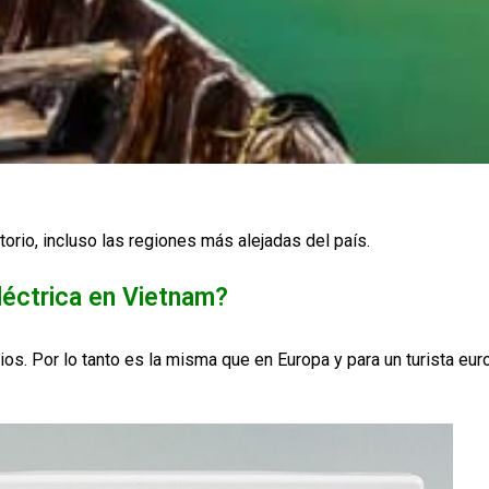
itorio, incluso las regiones más alejadas del país.
léctrica en
Vietnam?
ios. Por lo tanto es la misma que en Europa y para un turista eu