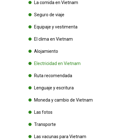
La comida en Vietnam
Seguro de viaje
Equipaje y vestimenta
El clima en Vietnam
Alojamiento
Electricidad en Vietnam
Ruta recomendada
Lenguaje y escritura
Moneda y cambio de Vietnam
Las fotos
Transporte
Las vacunas para Vietnam