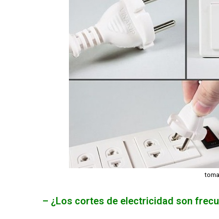
toma
– ¿Los cortes de electricidad son frec