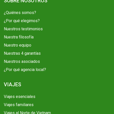
SOBRE NOSOTROS
¿Quiénes somos?
¿Por qué elegirnos?
Nuestros testimonios
Nuestra filosofía
Nuestro equipo
Nuestras 4 garantías
Nuestros asociados
¿Por qué agencia local?
VIAJES
Viajes esenciales
Viajes familiares
Viajes al Norte de Vietnam