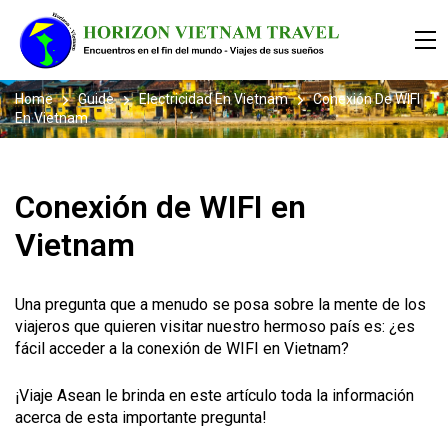
Home
Guide
Electricidad En Vietnam
Conexión De WIFI
En Vietnam
Conexión de WIFI en
Vietnam
Una pregunta que a menudo se posa sobre la mente de los
viajeros que quieren visitar nuestro hermoso país es: ¿es
fácil acceder a la conexión de WIFI en Vietnam?
¡Viaje Asean le brinda en este artículo toda la información
acerca de esta importante pregunta!