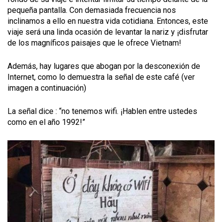
pequeña pantalla. Con demasiada frecuencia nos
inclinamos a ello en nuestra vida cotidiana. Entonces, este
viaje será una linda ocasión de levantar la nariz y ¡disfrutar
de los magníficos paisajes que le ofrece Vietnam!
Además, hay lugares que abogan por la desconexión de
Internet, como lo demuestra la señal de este café (ver
imagen a continuación)
La señal dice : “no tenemos wifi. ¡Hablen entre ustedes
como en el año 1992!”