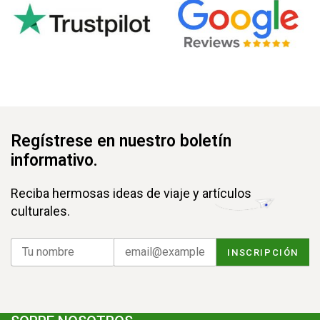
Regístrese en nuestro boletín
informativo.
Reciba hermosas ideas de viaje y artículos
culturales.