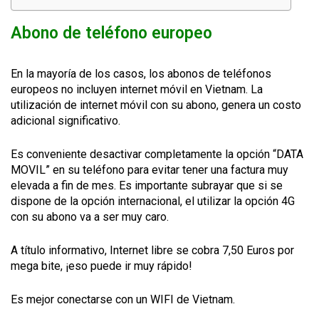
Abono de teléfono europeo
En la mayoría de los casos, los abonos de teléfonos
europeos no incluyen internet móvil en Vietnam. La
utilización de internet móvil con su abono, genera un costo
adicional significativo.
Es conveniente desactivar completamente la opción “DATA
MOVIL” en su teléfono para evitar tener una factura muy
elevada a fin de mes. Es importante subrayar que si se
dispone de la opción internacional, el utilizar la opción 4G
con su abono va a ser muy caro.
A título informativo, Internet libre se cobra 7,50 Euros por
mega bite, ¡eso puede ir muy rápido!
Es mejor conectarse con un WIFI de Vietnam.