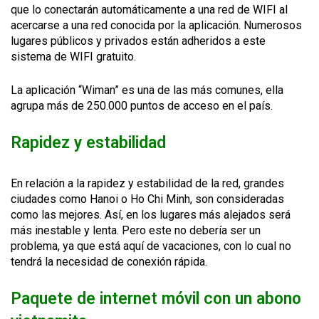
que lo conectarán automáticamente a una red de WIFI al
acercarse a una red conocida por la aplicación. Numerosos
lugares públicos y privados están adheridos a este
sistema de WIFI gratuito.
La aplicación “Wiman” es una de las más comunes, ella
agrupa más de 250.000 puntos de acceso en el país.
Rapidez y estabilidad
En relación a la rapidez y estabilidad de la red, grandes
ciudades como Hanoi o Ho Chi Minh, son consideradas
como las mejores. Así, en los lugares más alejados será
más inestable y lenta. Pero este no debería ser un
problema, ya que está aquí de vacaciones, con lo cual no
tendrá la necesidad de conexión rápida.
Paquete de internet móvil con un abono