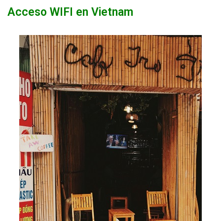
Acceso WIFI en Vietnam