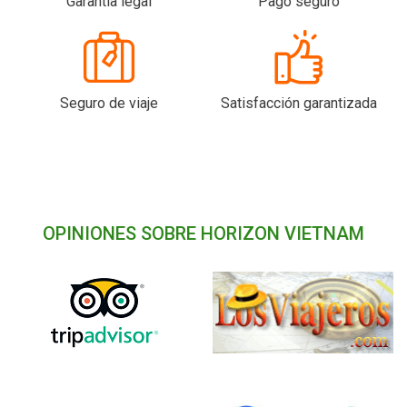
Garantía legal
Pago seguro
Seguro de viaje
Satisfacción garantizada
OPINIONES SOBRE HORIZON VIETNAM