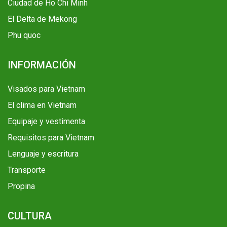
Ciudad de Ho Chi Minh
El Delta de Mekong
Phu quoc
INFORMACIÓN
Visados para Vietnam
El clima en Vietnam
Equipaje y vestimenta
Requisitos para Vietnam
Lenguaje y escritura
Transporte
Propina
CULTURA