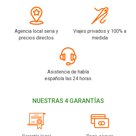
Agencia local seria y
Viajes privados y 100% a
precios directos
medida
Asistencia de habla
española las 24 horas
NUESTRAS 4 GARANTÍAS