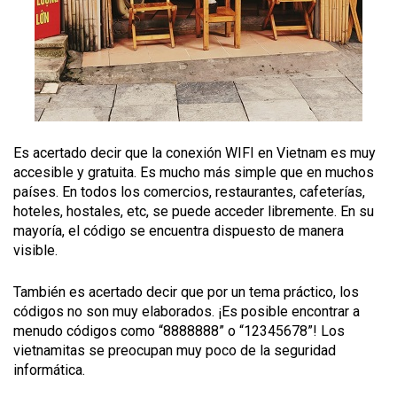
Es acertado decir que la conexión WIFI en Vietnam es muy
accesible y gratuita. Es mucho más simple que en muchos
países. En todos los comercios, restaurantes, cafeterías,
hoteles, hostales, etc, se puede acceder libremente. En su
mayoría, el código se encuentra dispuesto de manera
visible.
También es acertado decir que por un tema práctico, los
códigos no son muy elaborados. ¡Es posible encontrar a
menudo códigos como “8888888” o “12345678”! Los
vietnamitas se preocupan muy poco de la seguridad
informática.