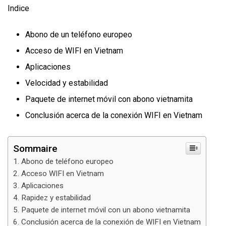
Indice
Abono de un teléfono europeo
Acceso de WIFI en Vietnam
Aplicaciones
Velocidad y estabilidad
Paquete de internet móvil con abono vietnamita
Conclusión acerca de la conexión WIFI en Vietnam
Sommaire
Abono de teléfono europeo
Acceso WIFI en Vietnam
Aplicaciones
Rapidez y estabilidad
Paquete de internet móvil con un abono vietnamita
Conclusión acerca de la conexión de WIFI en Vietnam