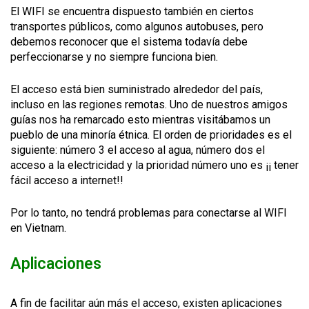
El WIFI se encuentra dispuesto también en ciertos
transportes públicos, como algunos autobuses, pero
debemos reconocer que el sistema todavía debe
perfeccionarse y no siempre funciona bien.
El acceso está bien suministrado alrededor del país,
incluso en las regiones remotas. Uno de nuestros amigos
guías nos ha remarcado esto mientras visitábamos un
pueblo de una minoría étnica. El orden de prioridades es el
siguiente: número 3 el acceso al agua, número dos el
acceso a la electricidad y la prioridad número uno es ¡¡ tener
fácil acceso a internet!!
Por lo tanto, no tendrá problemas para conectarse al WIFI
en Vietnam.
Aplicaciones
A fin de facilitar aún más el acceso, existen aplicaciones