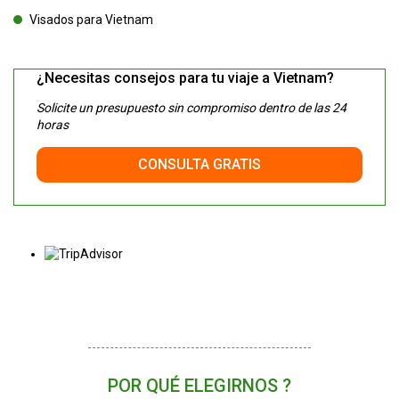
Visados para Vietnam
¿Necesitas consejos para tu viaje a Vietnam?
Solicite un presupuesto sin compromiso dentro de las 24
horas
CONSULTA GRATIS
POR QUÉ ELEGIRNOS ?