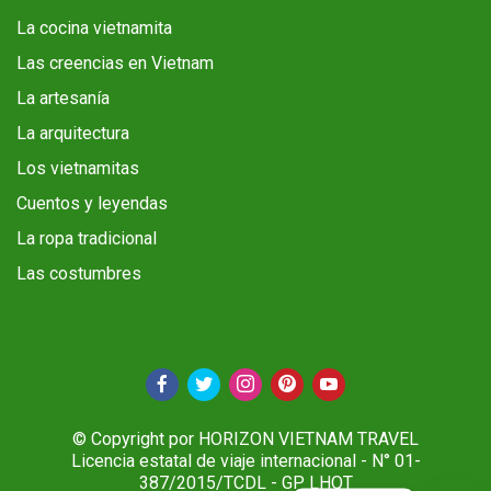
La cocina vietnamita
Las creencias en Vietnam
La artesanía
La arquitectura
Los vietnamitas
Cuentos y leyendas
La ropa tradicional
Las costumbres
© Copyright por HORIZON VIETNAM TRAVEL
Licencia estatal de viaje internacional - N° 01-
387/2015/TCDL - GP LHQT