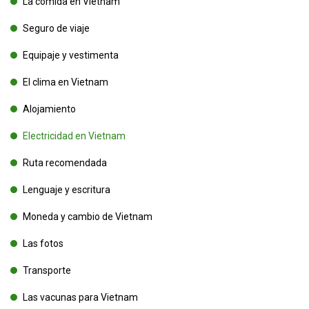
La comida en Vietnam
Seguro de viaje
Equipaje y vestimenta
El clima en Vietnam
Alojamiento
Electricidad en Vietnam
Ruta recomendada
Lenguaje y escritura
Moneda y cambio de Vietnam
Las fotos
Transporte
Las vacunas para Vietnam