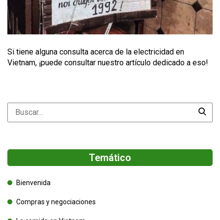
Si tiene alguna consulta acerca de la electricidad en
Vietnam, ¡puede consultar nuestro artículo dedicado a eso!
Temático
Bienvenida
Compras y negociaciones