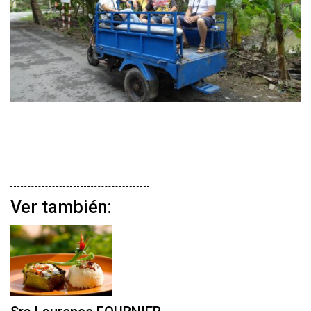
Ver también: