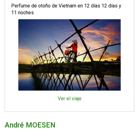
Perfume de otoño de Vietnam en 12 días 12 días y
11 noches
Ver el viaje
André MOESEN