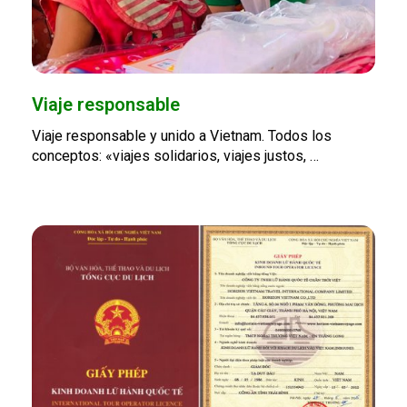
Viaje responsable
Viaje responsable y unido a Vietnam. Todos los
conceptos: «viajes solidarios, viajes justos, …