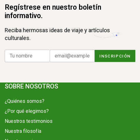
Regístrese en nuestro boletín
informativo.
Reciba hermosas ideas de viaje y artículos
culturales.
SOBRE NOSOTROS
¿Quiénes somos?
¿Por qué elegirnos?
Nuestros testimonios
Nuestra filosofía