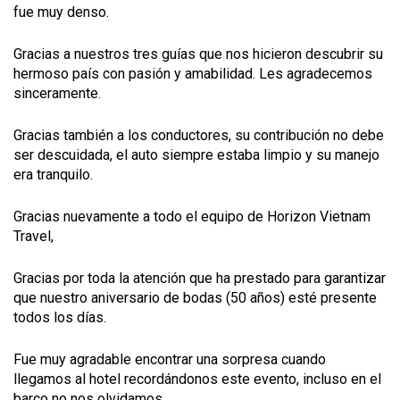
fue muy denso.
Gracias a nuestros tres guías que nos hicieron descubrir su
hermoso país con pasión y amabilidad. Les agradecemos
sinceramente.
Gracias también a los conductores, su contribución no debe
ser descuidada, el auto siempre estaba limpio y su manejo
era tranquilo.
Gracias nuevamente a todo el equipo de Horizon Vietnam
Travel,
Gracias por toda la atención que ha prestado para garantizar
que nuestro aniversario de bodas (50 años) esté presente
todos los días.
Fue muy agradable encontrar una sorpresa cuando
llegamos al hotel recordándonos este evento, incluso en el
barco no nos olvidamos.