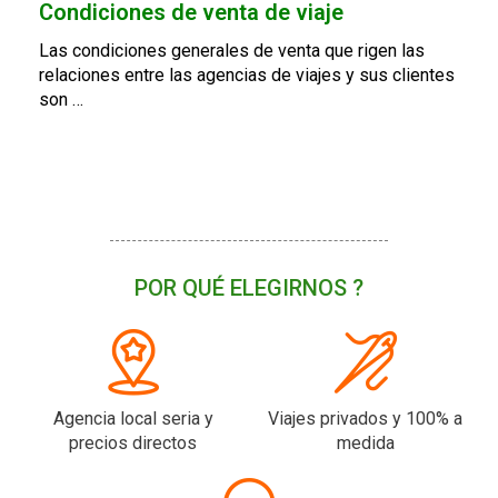
Condiciones de venta de viaje
Las condiciones generales de venta que rigen las
relaciones entre las agencias de viajes y sus clientes
son …
POR QUÉ ELEGIRNOS ?
Agencia local seria y
Viajes privados y 100% a
precios directos
medida