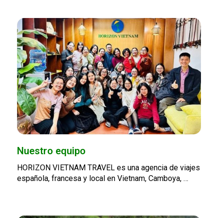
Nuestro equipo
HORIZON VIETNAM TRAVEL es una agencia de viajes
española, francesa y local en Vietnam, Camboya, …