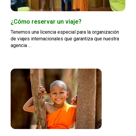
¿Cómo reservar un viaje?
Tenemos una licencia especial para la organización
de viajes internacionales que garantiza que nuestra
agencia …