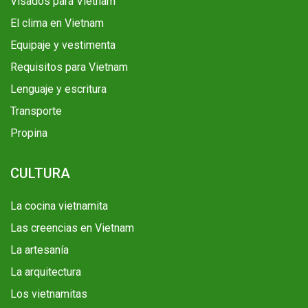
Visados para Vietnam
El clima en Vietnam
Equipaje y vestimenta
Requisitos para Vietnam
Lenguaje y escritura
Transporte
Propina
CULTURA
La cocina vietnamita
Las creencias en Vietnam
La artesanía
La arquitectura
Los vietnamitas