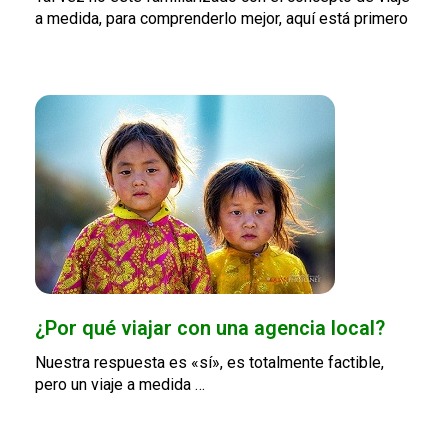
a medida, para comprenderlo mejor, aquí está primero
¿Por qué viajar con una agencia local?
Nuestra respuesta es «sí», es totalmente factible,
pero un viaje a medida …