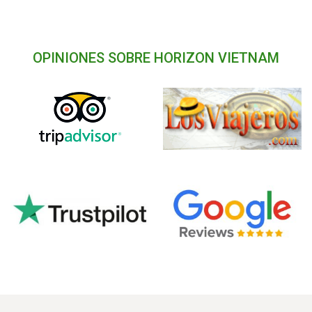
OPINIONES SOBRE HORIZON VIETNAM