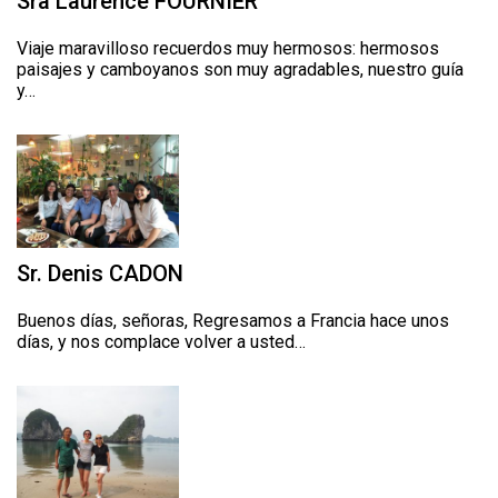
Sra Laurence FOURNIER
Viaje maravilloso recuerdos muy hermosos: hermosos
paisajes y camboyanos son muy agradables, nuestro guía
y…
Sr. Denis CADON
Buenos días, señoras, Regresamos a Francia hace unos
días, y nos complace volver a usted…