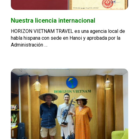
Nuestra licencia internacional
HORIZON VIETNAM TRAVEL es una agencia local de
habla hispana con sede en Hanoi y aprobada por la
Administración …