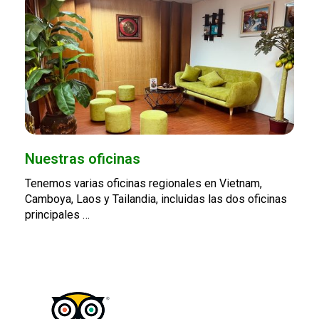
Nuestras oficinas
Tenemos varias oficinas regionales en Vietnam,
Camboya, Laos y Tailandia, incluidas las dos oficinas
principales …