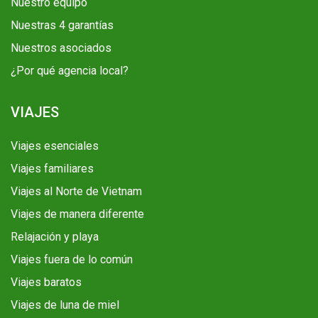
Nuestro equipo
Nuestras 4 garantías
Nuestros asociados
¿Por qué agencia local?
VIAJES
Viajes esenciales
Viajes familiares
Viajes al Norte de Vietnam
Viajes de manera diferente
Relajación y playa
Viajes fuera de lo común
Viajes baratos
Viajes de luna de miel