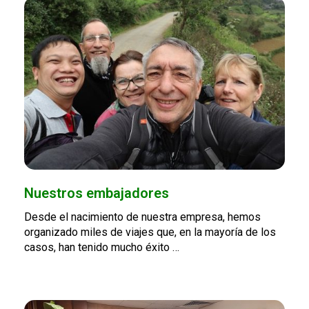
Nuestros embajadores
Desde el nacimiento de nuestra empresa, hemos
organizado miles de viajes que, en la mayoría de los
casos, han tenido mucho éxito …