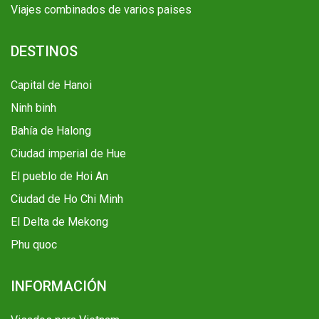
Viajes combinados de varios paises
DESTINOS
Capital de Hanoi
Ninh binh
Bahía de Halong
Ciudad imperial de Hue
El pueblo de Hoi An
Ciudad de Ho Chi Minh
El Delta de Mekong
Phu quoc
INFORMACIÓN