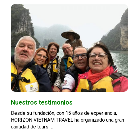
Nuestros testimonios
Desde su fundación, con 15 años de experiencia,
HORIZON VIETNAM TRAVEL ha organizado una gran
cantidad de tours …