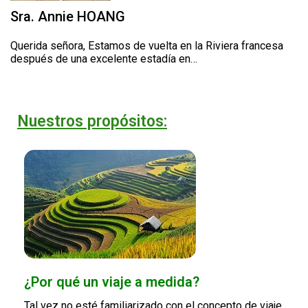
Sra. Annie HOANG
Querida señora, Estamos de vuelta en la Riviera francesa
después de una excelente estadía en…
Nuestros propósitos:
¿Por qué un viaje a medida?
Tal vez no esté familiarizado con el concepto de viaje