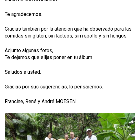
Te agradecemos.
Gracias también por la atención que ha observado para las
comidas sin gluten, sin lácteos, sin repollo y sin hongos.
Adjunto algunas fotos,
Te dejamos que elijas poner en tu álbum
Saludos a usted.
Gracias por sus sugerencias, lo pensaremos.
Francine, René y André MOESEN.