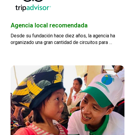
Agencia local recomendada
Desde su fundación hace diez años, la agencia ha
organizado una gran cantidad de circuitos para …