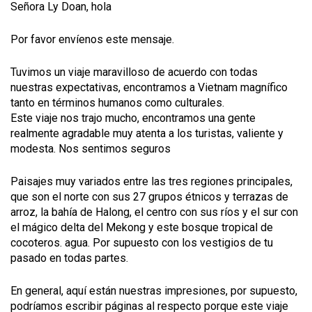
Señora Ly Doan, hola
Por favor envíenos este mensaje.
Tuvimos un viaje maravilloso de acuerdo con todas
nuestras expectativas, encontramos a Vietnam magnífico
tanto en términos humanos como culturales.
Este viaje nos trajo mucho, encontramos una gente
realmente agradable muy atenta a los turistas, valiente y
modesta. Nos sentimos seguros
Paisajes muy variados entre las tres regiones principales,
que son el norte con sus 27 grupos étnicos y terrazas de
arroz, la bahía de Halong, el centro con sus ríos y el sur con
el mágico delta del Mekong y este bosque tropical de
cocoteros. agua. Por supuesto con los vestigios de tu
pasado en todas partes.
En general, aquí están nuestras impresiones, por supuesto,
podríamos escribir páginas al respecto porque este viaje