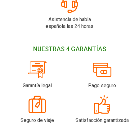
Asistencia de habla
española las 24 horas
NUESTRAS 4 GARANTÍAS
Garantía legal
Pago seguro
Seguro de viaje
Satisfacción garantizada