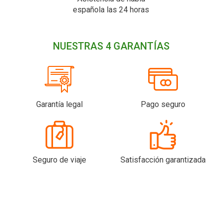
española las 24 horas
NUESTRAS 4 GARANTÍAS
Garantía legal
Pago seguro
Seguro de viaje
Satisfacción garantizada