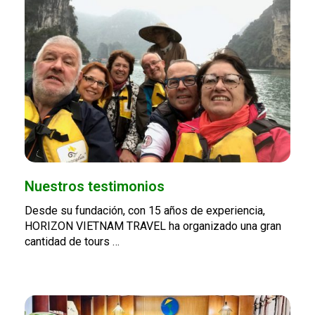
Nuestros testimonios
Desde su fundación, con 15 años de experiencia,
HORIZON VIETNAM TRAVEL ha organizado una gran
cantidad de tours …