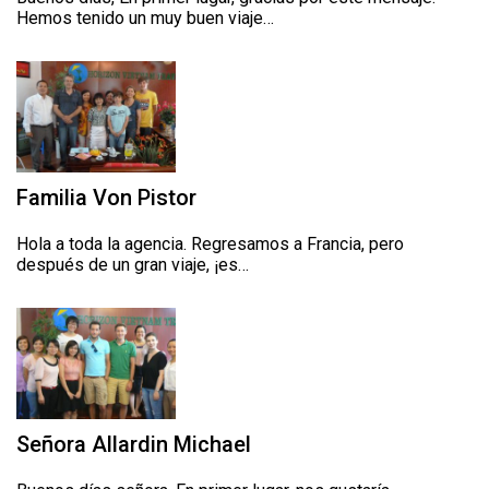
Hemos tenido un muy buen viaje…
Familia Von Pistor
Hola a toda la agencia. Regresamos a Francia, pero
después de un gran viaje, ¡es…
Señora Allardin Michael