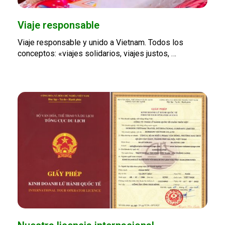
Viaje responsable
Viaje responsable y unido a Vietnam. Todos los
conceptos: «viajes solidarios, viajes justos, …