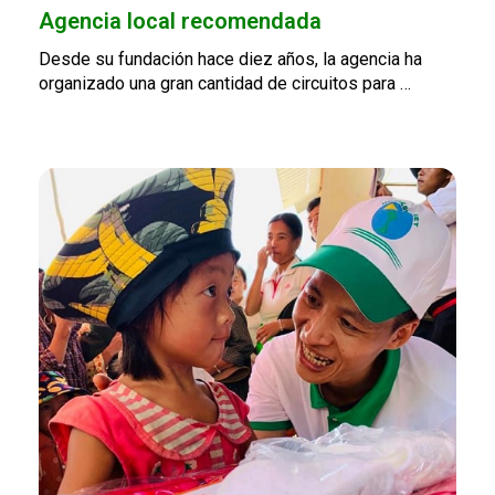
Agencia local recomendada
Desde su fundación hace diez años, la agencia ha
organizado una gran cantidad de circuitos para …