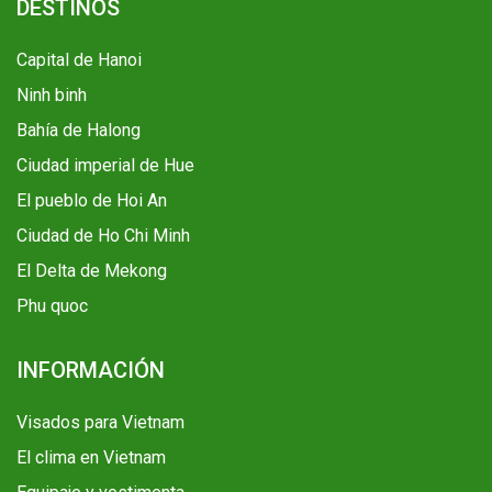
DESTINOS
Capital de Hanoi
Ninh binh
Bahía de Halong
Ciudad imperial de Hue
El pueblo de Hoi An
Ciudad de Ho Chi Minh
El Delta de Mekong
Phu quoc
INFORMACIÓN
Visados para Vietnam
El clima en Vietnam