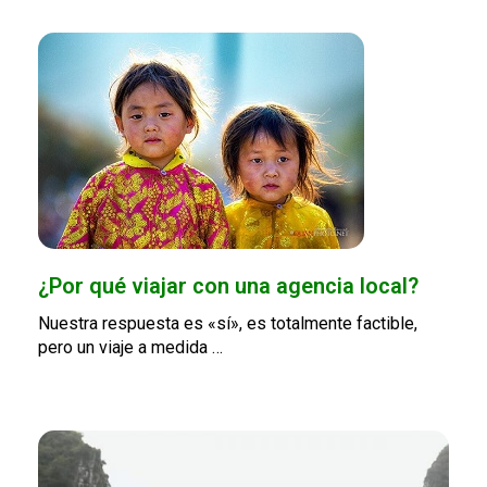
¿Por qué viajar con una agencia local?
Nuestra respuesta es «sí», es totalmente factible,
pero un viaje a medida …