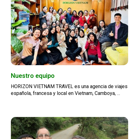
Nuestro equipo
HORIZON VIETNAM TRAVEL es una agencia de viajes
española, francesa y local en Vietnam, Camboya, …