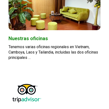
Nuestras oficinas
Tenemos varias oficinas regionales en Vietnam,
Camboya, Laos y Tailandia, incluidas las dos oficinas
principales …