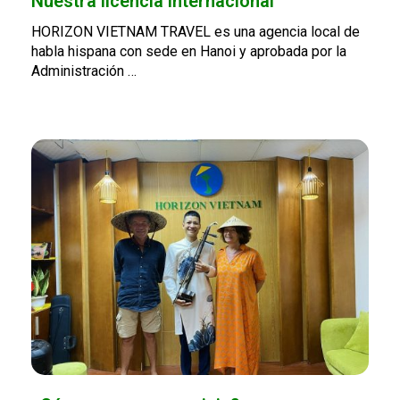
Nuestra licencia internacional
HORIZON VIETNAM TRAVEL es una agencia local de
habla hispana con sede en Hanoi y aprobada por la
Administración …