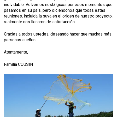
inolvidable. Volvemos nostálgicos por esos momentos que
pasamos en su país, pero diciéndonos que todas estas
reuniones, incluida la suya en el origen de nuestro proyecto,
realmente nos llenaron de satisfacción.
Gracias a todos ustedes, deseando hacer que muchas más
personas sueñen.
Atentamente,
Familia COUSIN