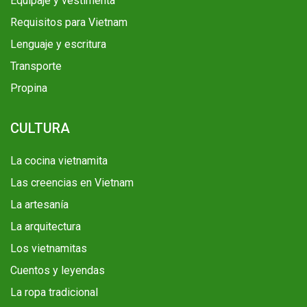
Equipaje y vestimenta
Requisitos para Vietnam
Lenguaje y escritura
Transporte
Propina
CULTURA
La cocina vietnamita
Las creencias en Vietnam
La artesanía
La arquitectura
Los vietnamitas
Cuentos y leyendas
La ropa tradicional