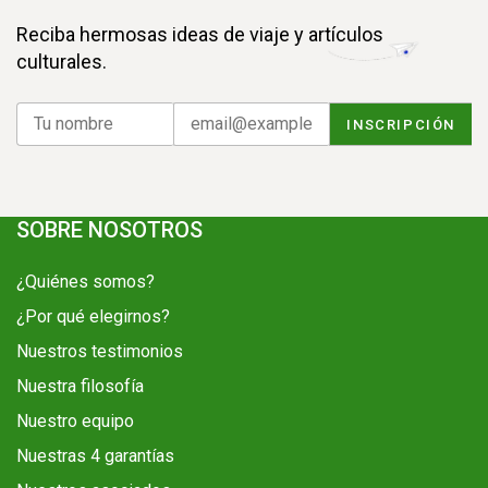
Reciba hermosas ideas de viaje y artículos
culturales.
SOBRE NOSOTROS
¿Quiénes somos?
¿Por qué elegirnos?
Nuestros testimonios
Nuestra filosofía
Nuestro equipo
Nuestras 4 garantías