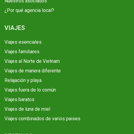
Nuestros asociados
¿Por qué agencia local?
VIAJES
Viajes esenciales
Viajes familiares
Viajes al Norte de Vietnam
Viajes de manera diferente
Relajación y playa
Viajes fuera de lo común
Viajes baratos
Viajes de luna de miel
Viajes combinados de varios paises