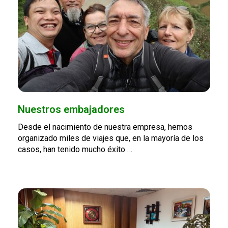
Nuestros embajadores
Desde el nacimiento de nuestra empresa, hemos
organizado miles de viajes que, en la mayoría de los
casos, han tenido mucho éxito …