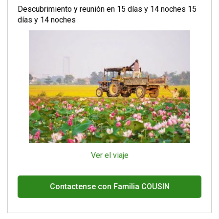
Descubrimiento y reunión en 15 días y 14 noches 15
días y 14 noches
Ver el viaje
Contactense con Familia COUSIN