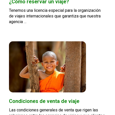
¿Cómo reservar un viaje?
Tenemos una licencia especial para la organización
de viajes internacionales que garantiza que nuestra
agencia …
Condiciones de venta de viaje
Las condiciones generales de venta que rigen las