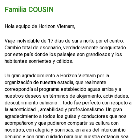
Familia COUSIN
Hola equipo de Horizon Vietnam,
Viaje inolvidable de 17 días de sur a norte por el centro.
Cambio total de escenario, verdaderamente conquistado
por este país donde los paisajes son grandiosos y los
habitantes sonrientes y cálidos.
Un gran agradecimiento a Horizon Vietnam por la
organización de nuestra estadía, que realmente
correspondía al programa establecido aguas arriba y a
nuestros deseos en términos de alojamiento, actividades,
descubrimiento culinario … todo fue perfecto con respeto a
la autenticidad. , amabilidad y profesionalismo. Un gran
agradecimiento a todos los guías y conductores que nos
acompañaron y que pudieron compartir su cultura con
nosotros, con alegría y sonrisas, en aras del intercambio
genuino y con gran cuidado para que nuestra estancia sea