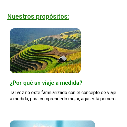
Nuestros propósitos:
¿Por qué un viaje a medida?
Tal vez no esté familiarizado con el concepto de viaje
a medida, para comprenderlo mejor, aquí está primero