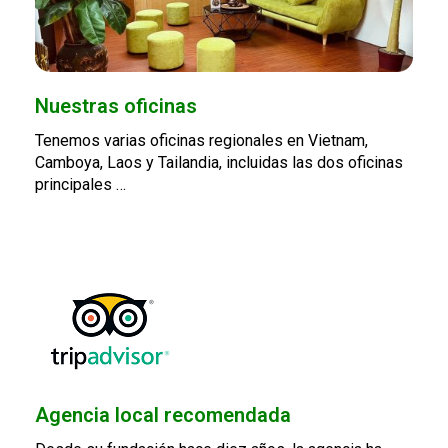
Nuestras oficinas
Tenemos varias oficinas regionales en Vietnam,
Camboya, Laos y Tailandia, incluidas las dos oficinas
principales …
Agencia local recomendada