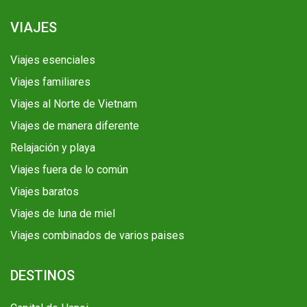
VIAJES
Viajes esenciales
Viajes familiares
Viajes al Norte de Vietnam
Viajes de manera diferente
Relajación y playa
Viajes fuera de lo común
Viajes baratos
Viajes de luna de miel
Viajes combinados de varios paises
DESTINOS