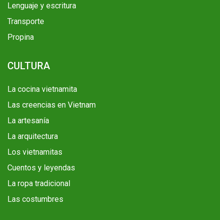
Lenguaje y escritura
Transporte
Propina
CULTURA
La cocina vietnamita
Las creencias en Vietnam
La artesanía
La arquitectura
Los vietnamitas
Cuentos y leyendas
La ropa tradicional
Las costumbres