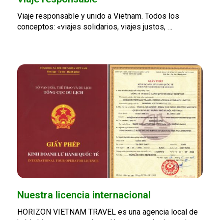
Viaje responsable y unido a Vietnam. Todos los
conceptos: «viajes solidarios, viajes justos, …
Nuestra licencia internacional
HORIZON VIETNAM TRAVEL es una agencia local de