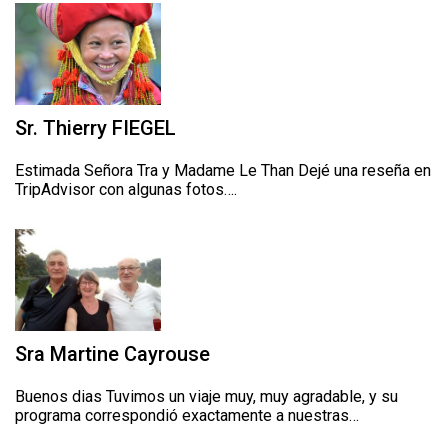
Sr. Thierry FIEGEL
Estimada Señora Tra y Madame Le Than Dejé una reseña en
TripAdvisor con algunas fotos….
Sra Martine Cayrouse
Buenos dias Tuvimos un viaje muy, muy agradable, y su
programa correspondió exactamente a nuestras…