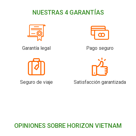
NUESTRAS 4 GARANTÍAS
Garantía legal
Pago seguro
Seguro de viaje
Satisfacción garantizada
OPINIONES SOBRE HORIZON VIETNAM