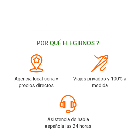
POR QUÉ ELEGIRNOS ?
Agencia local seria y
Viajes privados y 100% a
precios directos
medida
Asistencia de habla
española las 24 horas