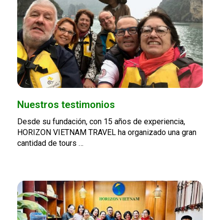
Nuestros testimonios
Desde su fundación, con 15 años de experiencia,
HORIZON VIETNAM TRAVEL ha organizado una gran
cantidad de tours …