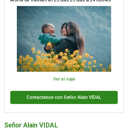
Ver el viaje
Contactense con Señor Alain VIDAL
Señor Alain VIDAL