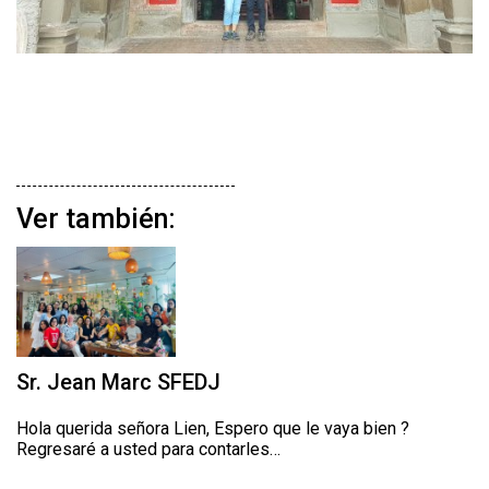
Ver también:
Sr. Jean Marc SFEDJ
Hola querida señora Lien, Espero que le vaya bien ?
Regresaré a usted para contarles…