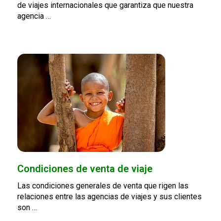
de viajes internacionales que garantiza que nuestra
agencia …
Condiciones de venta de viaje
Las condiciones generales de venta que rigen las
relaciones entre las agencias de viajes y sus clientes
son …