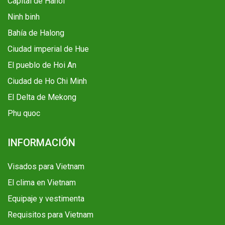
Capital de Hanoi
Ninh binh
Bahía de Halong
Ciudad imperial de Hue
El pueblo de Hoi An
Ciudad de Ho Chi Minh
El Delta de Mekong
Phu quoc
INFORMACIÓN
Visados para Vietnam
El clima en Vietnam
Equipaje y vestimenta
Requisitos para Vietnam