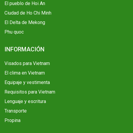
El pueblo de Hoi An
Ciudad de Ho Chi Minh
El Delta de Mekong
Phu quoc
INFORMACIÓN
Visados para Vietnam
El clima en Vietnam
Equipaje y vestimenta
Requisitos para Vietnam
Lenguaje y escritura
Transporte
Propina