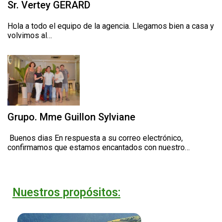
Sr. Vertey GERARD
Hola a todo el equipo de la agencia. Llegamos bien a casa y
volvimos al…
Grupo. Mme Guillon Sylviane
‌ Buenos dias En respuesta a su correo electrónico,
confirmamos que estamos encantados con nuestro…
Nuestros propósitos: