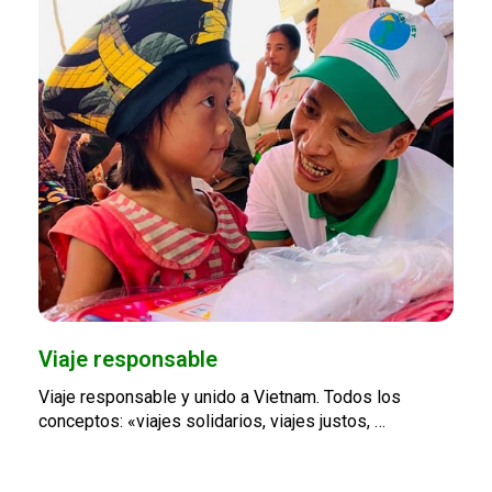
Viaje responsable
Viaje responsable y unido a Vietnam. Todos los
conceptos: «viajes solidarios, viajes justos, …