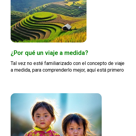
¿Por qué un viaje a medida?
Tal vez no esté familiarizado con el concepto de viaje
a medida, para comprenderlo mejor, aquí está primero