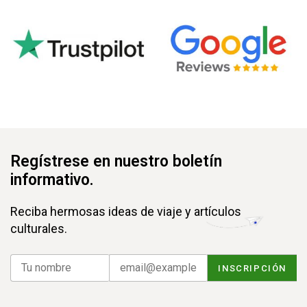
Regístrese en nuestro boletín
informativo.
Reciba hermosas ideas de viaje y artículos
culturales.