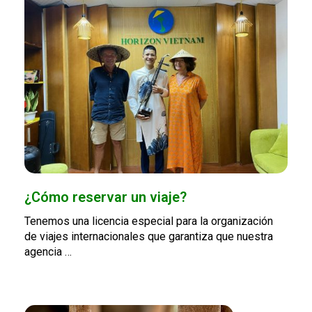
¿Cómo reservar un viaje?
Tenemos una licencia especial para la organización
de viajes internacionales que garantiza que nuestra
agencia …