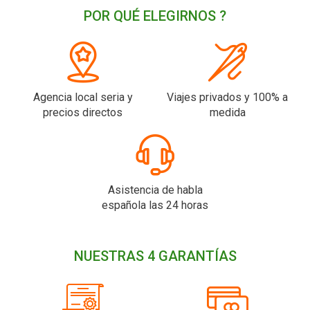
POR QUÉ ELEGIRNOS ?
Agencia local seria y
Viajes privados y 100% a
precios directos
medida
Asistencia de habla
española las 24 horas
NUESTRAS 4 GARANTÍAS