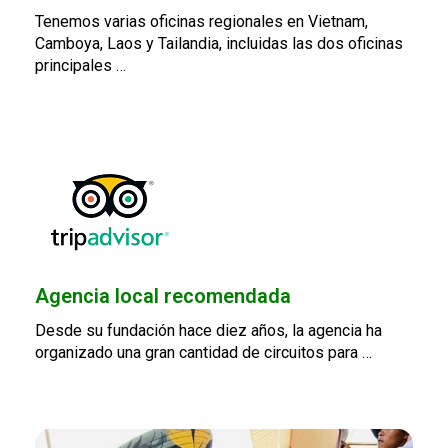
Tenemos varias oficinas regionales en Vietnam,
Camboya, Laos y Tailandia, incluidas las dos oficinas
principales …
Agencia local recomendada
Desde su fundación hace diez años, la agencia ha
organizado una gran cantidad de circuitos para …