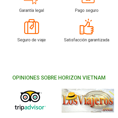
Garantía legal
Pago seguro
Seguro de viaje
Satisfacción garantizada
OPINIONES SOBRE HORIZON VIETNAM