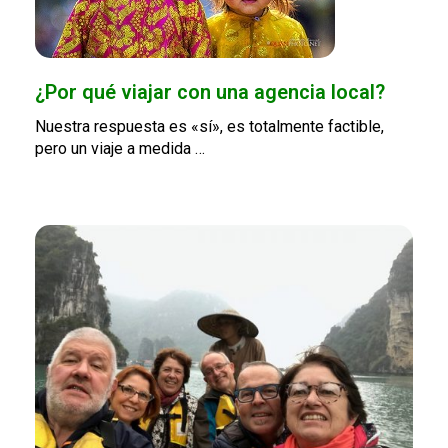
¿Por qué viajar con una agencia local?
Nuestra respuesta es «sí», es totalmente factible,
pero un viaje a medida …