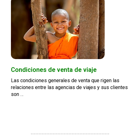
Condiciones de venta de viaje
Las condiciones generales de venta que rigen las
relaciones entre las agencias de viajes y sus clientes
son …