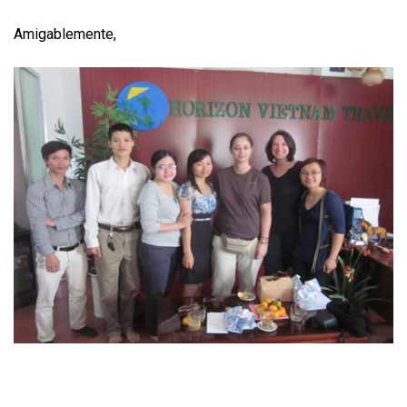
Amigablemente,