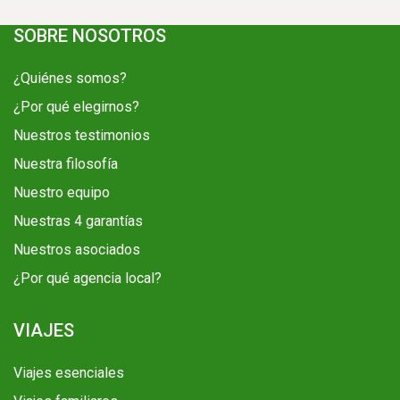
SOBRE NOSOTROS
¿Quiénes somos?
¿Por qué elegirnos?
Nuestros testimonios
Nuestra filosofía
Nuestro equipo
Nuestras 4 garantías
Nuestros asociados
¿Por qué agencia local?
VIAJES
Viajes esenciales