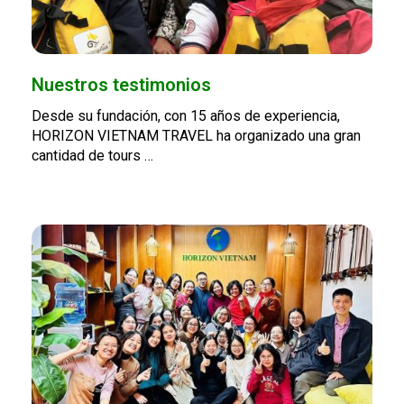
Nuestros testimonios
Desde su fundación, con 15 años de experiencia,
HORIZON VIETNAM TRAVEL ha organizado una gran
cantidad de tours …