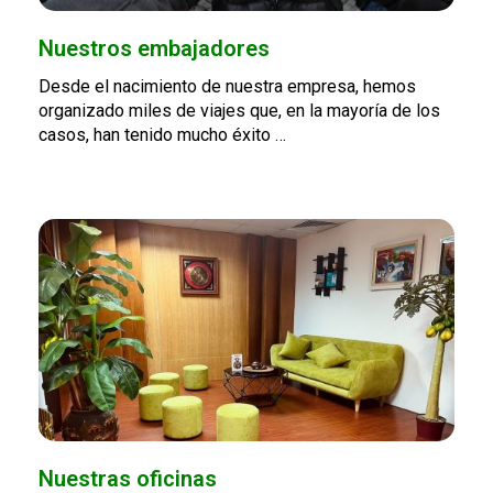
Nuestros embajadores
Desde el nacimiento de nuestra empresa, hemos
organizado miles de viajes que, en la mayoría de los
casos, han tenido mucho éxito …
Nuestras oficinas