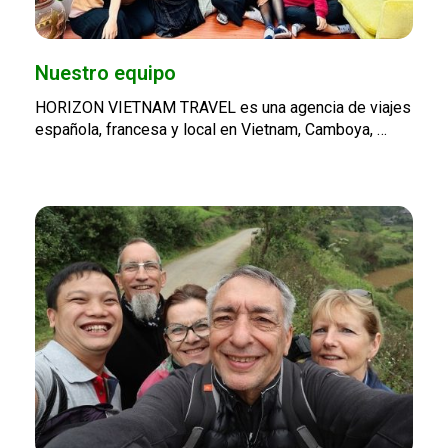
Nuestro equipo
HORIZON VIETNAM TRAVEL es una agencia de viajes
española, francesa y local en Vietnam, Camboya, …