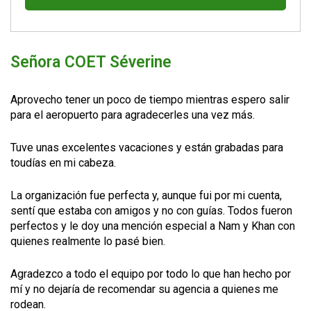
Señora COET Séverine
Aprovecho tener un poco de tiempo mientras espero salir
para el aeropuerto para agradecerles una vez más.
Tuve unas excelentes vacaciones y están grabadas para
toudías en mi cabeza.
La organización fue perfecta y, aunque fui por mi cuenta,
sentí que estaba con amigos y no con guías. Todos fueron
perfectos y le doy una mención especial a Nam y Khan con
quienes realmente lo pasé bien.
Agradezco a todo el equipo por todo lo que han hecho por
mí y no dejaría de recomendar su agencia a quienes me
rodean.