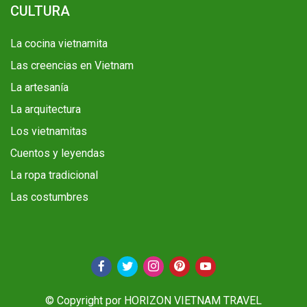
CULTURA
La cocina vietnamita
Las creencias en Vietnam
La artesanía
La arquitectura
Los vietnamitas
Cuentos y leyendas
La ropa tradicional
Las costumbres
© Copyright por HORIZON VIETNAM TRAVEL