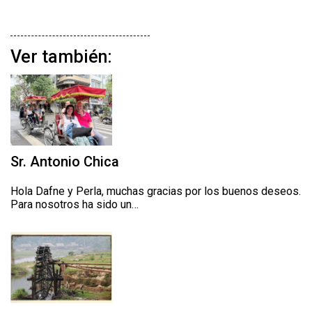
Ver también:
Sr. Antonio Chica
Hola Dafne y Perla, muchas gracias por los buenos deseos.
Para nosotros ha sido un…