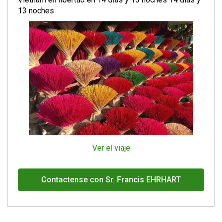
13 noches
Ver el viaje
Contactense con Sr. Francis EHRHART