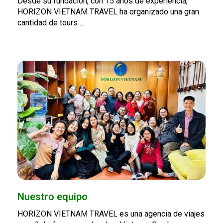
Desde su fundación, con 15 años de experiencia,
HORIZON VIETNAM TRAVEL ha organizado una gran
cantidad de tours …
Nuestro equipo
HORIZON VIETNAM TRAVEL es una agencia de viajes