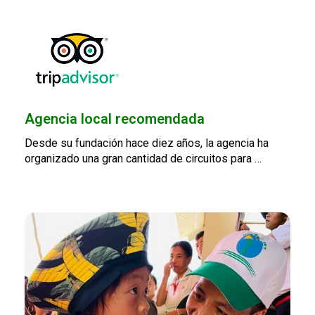
Agencia local recomendada
Desde su fundación hace diez años, la agencia ha
organizado una gran cantidad de circuitos para …