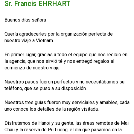
Sr. Francis EHRHART
Buenos días señora
Quería agradecerles por la organización perfecta de
nuestro viaje a Vietnam.
En primer lugar, gracias a todo el equipo que nos recibió en
la agencia, que nos sirvió té y nos entregó regalos al
comienzo de nuestro viaje.
Nuestros pasos fueron perfectos y no necesitábamos su
teléfono, que se puso a su disposición.
Nuestros tres guías fueron muy serviciales y amables, cada
uno conoce los detalles de la región visitada.
Disfrutamos de Hanoi y su gente, las áreas remotas de Mai
Chau y la reserva de Pu Luong, el día que pasamos en la