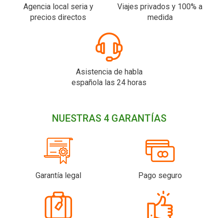
Agencia local seria y
Viajes privados y 100% a
precios directos
medida
Asistencia de habla
española las 24 horas
NUESTRAS 4 GARANTÍAS
Garantía legal
Pago seguro