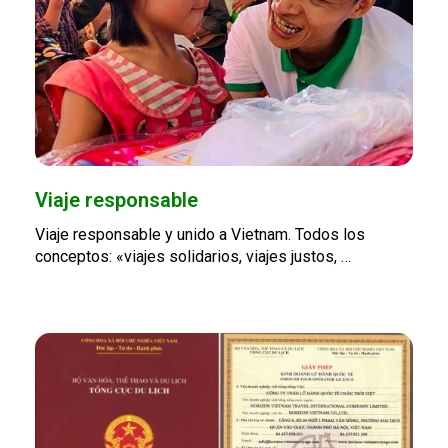
Viaje responsable
Viaje responsable y unido a Vietnam. Todos los
conceptos: «viajes solidarios, viajes justos, …