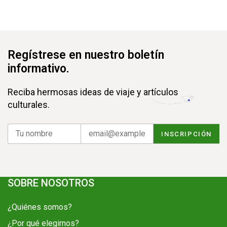
Regístrese en nuestro boletín
informativo.
Reciba hermosas ideas de viaje y artículos
culturales.
SOBRE NOSOTROS
¿Quiénes somos?
¿Por qué elegirnos?