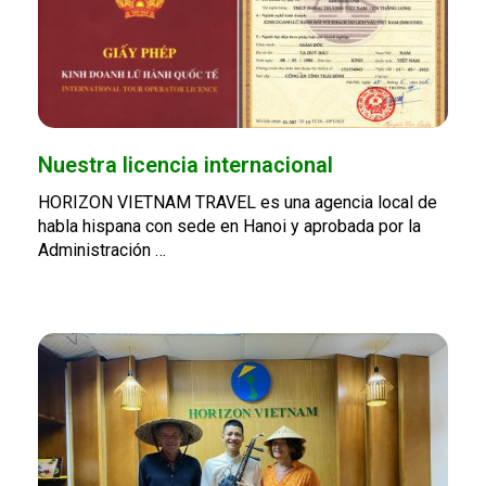
Nuestra licencia internacional
HORIZON VIETNAM TRAVEL es una agencia local de
habla hispana con sede en Hanoi y aprobada por la
Administración …