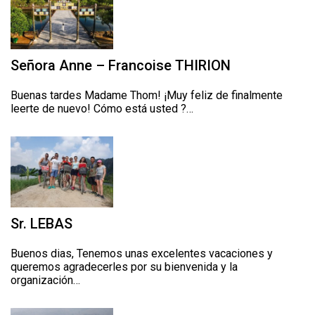
Señora Anne – Francoise THIRION
Buenas tardes Madame Thom! ¡Muy feliz de finalmente
leerte de nuevo! Cómo está usted ?…
Sr. LEBAS
Buenos dias, Tenemos unas excelentes vacaciones y
queremos agradecerles por su bienvenida y la
organización…