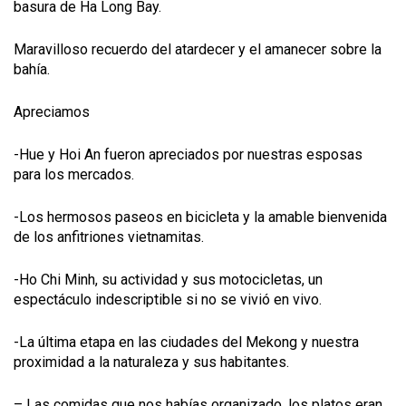
basura de Ha Long Bay.
Maravilloso recuerdo del atardecer y el amanecer sobre la
bahía.
Apreciamos
-Hue y Hoi An fueron apreciados por nuestras esposas
para los mercados.
-Los hermosos paseos en bicicleta y la amable bienvenida
de los anfitriones vietnamitas.
-Ho Chi Minh, su actividad y sus motocicletas, un
espectáculo indescriptible si no se vivió en vivo.
-La última etapa en las ciudades del Mekong y nuestra
proximidad a la naturaleza y sus habitantes.
– Las comidas que nos habías organizado, los platos eran