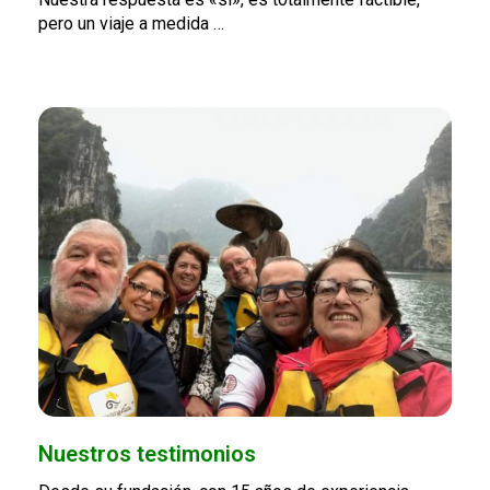
pero un viaje a medida …
Nuestros testimonios