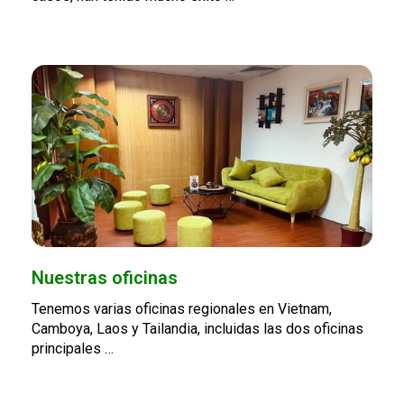
Nuestras oficinas
Tenemos varias oficinas regionales en Vietnam,
Camboya, Laos y Tailandia, incluidas las dos oficinas
principales …