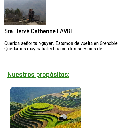
Sra Hervé Catherine FAVRE
Querida señorita Nguyen, Estamos de vuelta en Grenoble.
Quedamos muy satisfechos con los servicios de…
Nuestros propósitos: