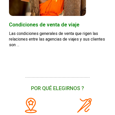
Condiciones de venta de viaje
Las condiciones generales de venta que rigen las
relaciones entre las agencias de viajes y sus clientes
son …
POR QUÉ ELEGIRNOS ?