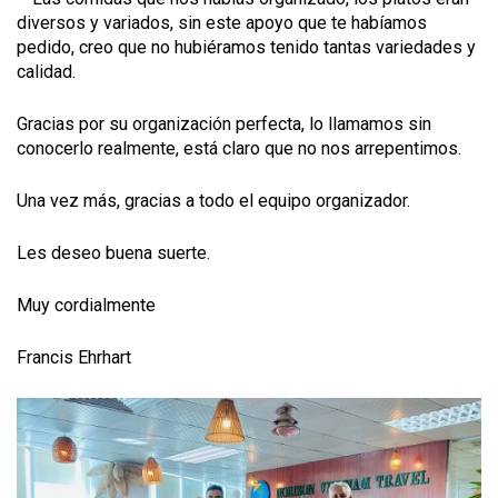
diversos y variados, sin este apoyo que te habíamos
pedido, creo que no hubiéramos tenido tantas variedades y
calidad.
Gracias por su organización perfecta, lo llamamos sin
conocerlo realmente, está claro que no nos arrepentimos.
Una vez más, gracias a todo el equipo organizador.
Les deseo buena suerte.
Muy cordialmente
Francis Ehrhart