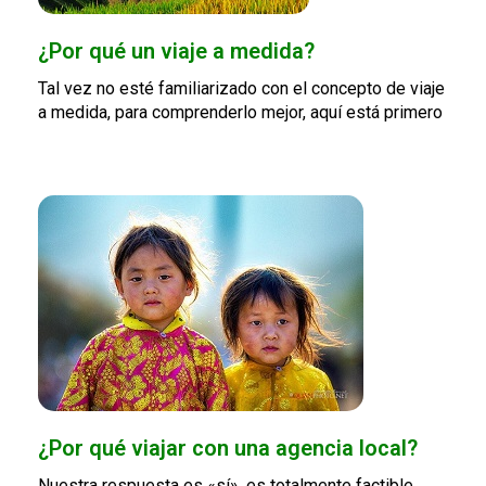
¿Por qué un viaje a medida?
Tal vez no esté familiarizado con el concepto de viaje
a medida, para comprenderlo mejor, aquí está primero
¿Por qué viajar con una agencia local?
Nuestra respuesta es «sí», es totalmente factible,