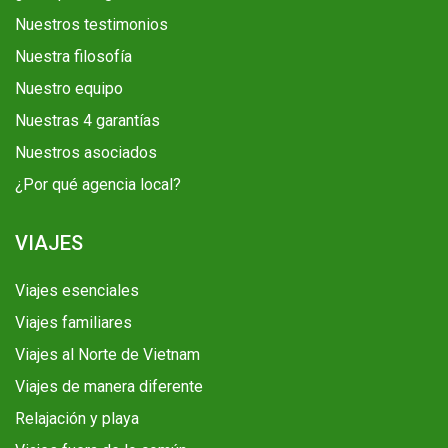
Nuestros testimonios
Nuestra filosofía
Nuestro equipo
Nuestras 4 garantías
Nuestros asociados
¿Por qué agencia local?
VIAJES
Viajes esenciales
Viajes familiares
Viajes al Norte de Vietnam
Viajes de manera diferente
Relajación y playa