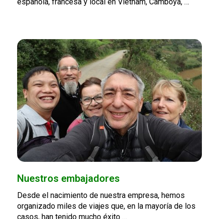
española, francesa y local en Vietnam, Camboya, …
Nuestros embajadores
Desde el nacimiento de nuestra empresa, hemos
organizado miles de viajes que, en la mayoría de los
casos, han tenido mucho éxito …