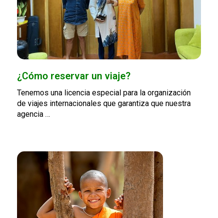
¿Cómo reservar un viaje?
Tenemos una licencia especial para la organización
de viajes internacionales que garantiza que nuestra
agencia …