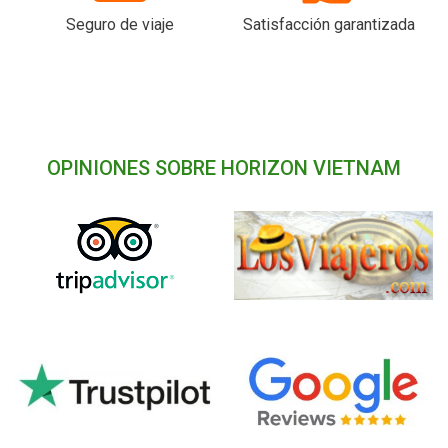
Seguro de viaje
Satisfacción garantizada
OPINIONES SOBRE HORIZON VIETNAM