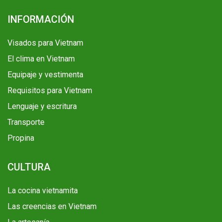
INFORMACIÓN
Visados para Vietnam
El clima en Vietnam
Equipaje y vestimenta
Requisitos para Vietnam
Lenguaje y escritura
Transporte
Propina
CULTURA
La cocina vietnamita
Las creencias en Vietnam