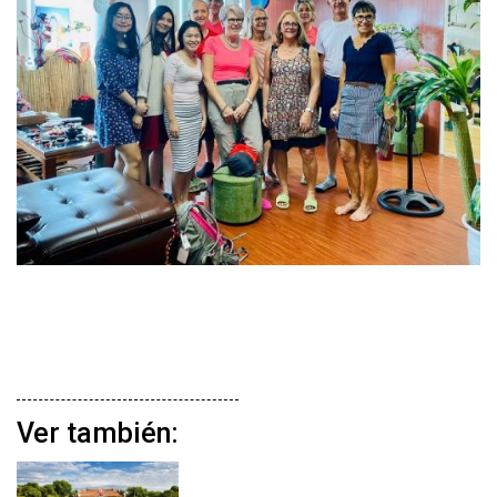
Ver también: