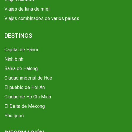
Viajes de luna de miel
Viajes combinados de varios paises
DESTINOS
Capital de Hanoi
Ninh binh
Bahía de Halong
Ciudad imperial de Hue
El pueblo de Hoi An
Ciudad de Ho Chi Minh
El Delta de Mekong
Phu quoc