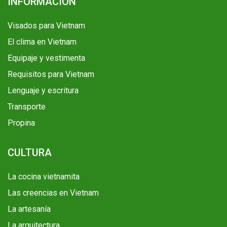
INFORMACIÓN
Visados para Vietnam
El clima en Vietnam
Equipaje y vestimenta
Requisitos para Vietnam
Lenguaje y escritura
Transporte
Propina
CULTURA
La cocina vietnamita
Las creencias en Vietnam
La artesanía
La arquitectura