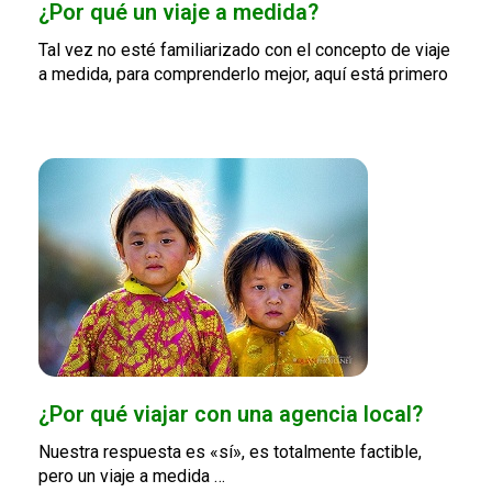
¿Por qué un viaje a medida?
Tal vez no esté familiarizado con el concepto de viaje
a medida, para comprenderlo mejor, aquí está primero
¿Por qué viajar con una agencia local?
Nuestra respuesta es «sí», es totalmente factible,
pero un viaje a medida …