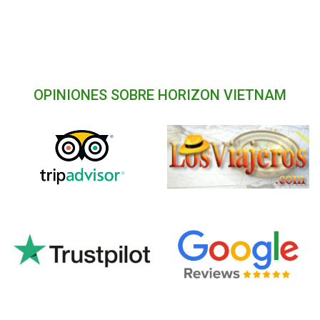
OPINIONES SOBRE HORIZON VIETNAM