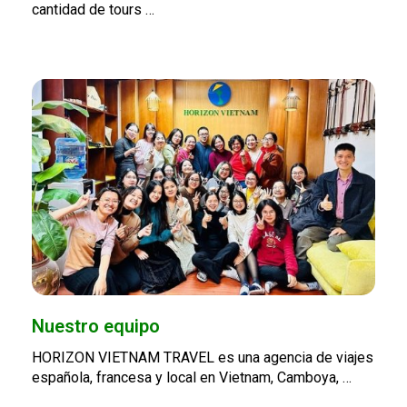
cantidad de tours …
Nuestro equipo
HORIZON VIETNAM TRAVEL es una agencia de viajes
española, francesa y local en Vietnam, Camboya, …