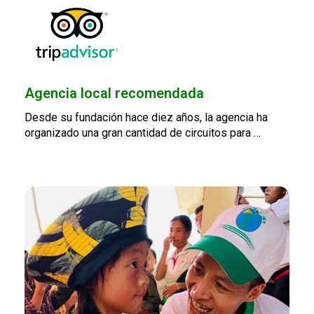
Agencia local recomendada
Desde su fundación hace diez años, la agencia ha
organizado una gran cantidad de circuitos para …