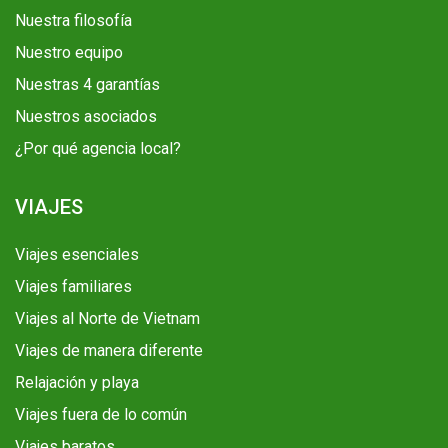
Nuestra filosofía
Nuestro equipo
Nuestras 4 garantías
Nuestros asociados
¿Por qué agencia local?
VIAJES
Viajes esenciales
Viajes familiares
Viajes al Norte de Vietnam
Viajes de manera diferente
Relajación y playa
Viajes fuera de lo común
Viajes baratos