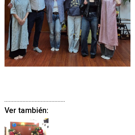
Ver también: