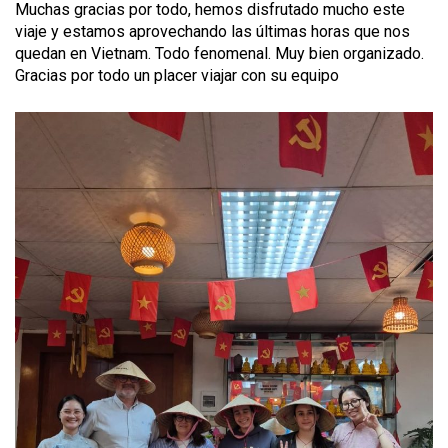
Muchas gracias por todo, hemos disfrutado mucho este
viaje y estamos aprovechando las últimas horas que nos
quedan en Vietnam. Todo fenomenal. Muy bien organizado.
Gracias por todo un placer viajar con su equipo