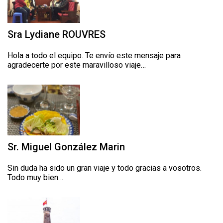
Sra Lydiane ROUVRES
Hola a todo el equipo. Te envío este mensaje para
agradecerte por este maravilloso viaje…
Sr. Miguel González Marin
Sin duda ha sido un gran viaje y todo gracias a vosotros.
Todo muy bien…