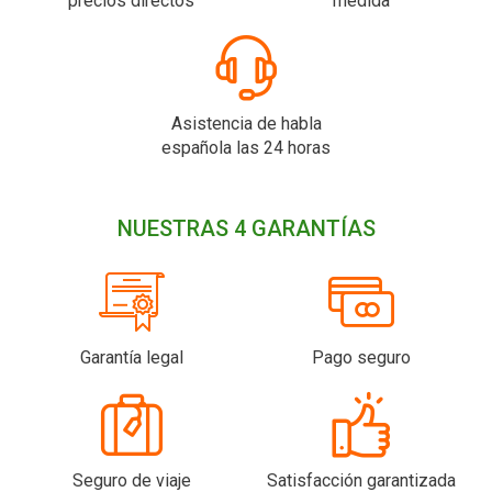
precios directos
medida
Asistencia de habla
española las 24 horas
NUESTRAS 4 GARANTÍAS
Garantía legal
Pago seguro
Seguro de viaje
Satisfacción garantizada