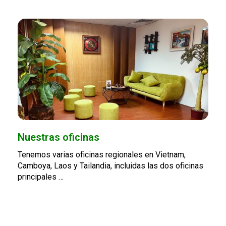
Nuestras oficinas
Tenemos varias oficinas regionales en Vietnam,
Camboya, Laos y Tailandia, incluidas las dos oficinas
principales …