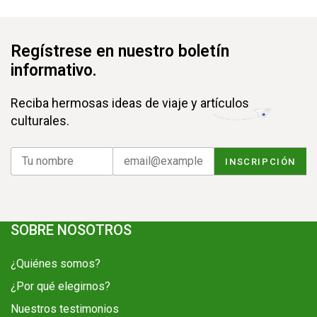
Regístrese en nuestro boletín
informativo.
Reciba hermosas ideas de viaje y artículos
culturales.
SOBRE NOSOTROS
¿Quiénes somos?
¿Por qué elegirnos?
Nuestros testimonios