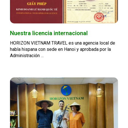
Nuestra licencia internacional
HORIZON VIETNAM TRAVEL es una agencia local de
habla hispana con sede en Hanoi y aprobada por la
Administración …