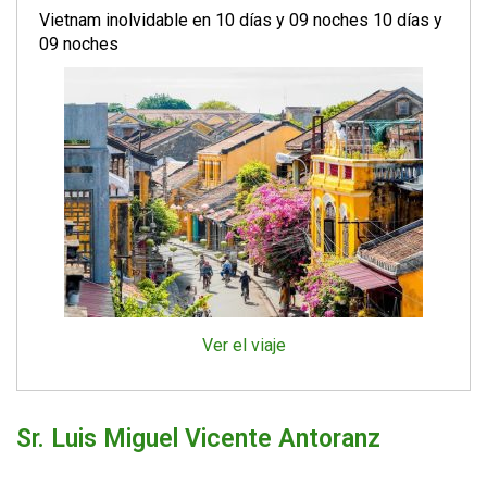
Vietnam inolvidable en 10 días y 09 noches 10 días y
09 noches
Ver el viaje
Sr. Luis Miguel Vicente Antoranz