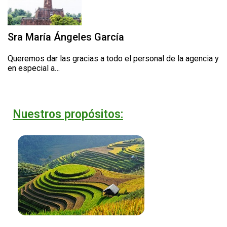
Sra María Ángeles García
Queremos dar las gracias a todo el personal de la agencia y
en especial a…
Nuestros propósitos: