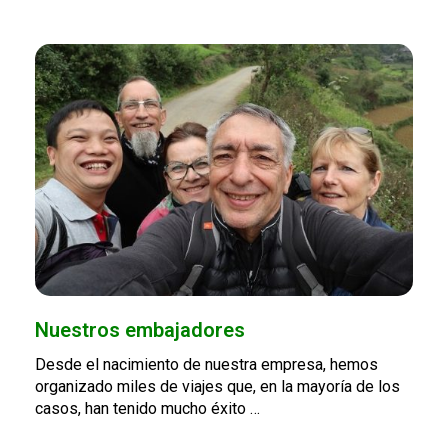
Nuestros embajadores
Desde el nacimiento de nuestra empresa, hemos
organizado miles de viajes que, en la mayoría de los
casos, han tenido mucho éxito …