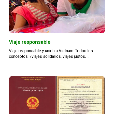
Viaje responsable
Viaje responsable y unido a Vietnam. Todos los
conceptos: «viajes solidarios, viajes justos, …