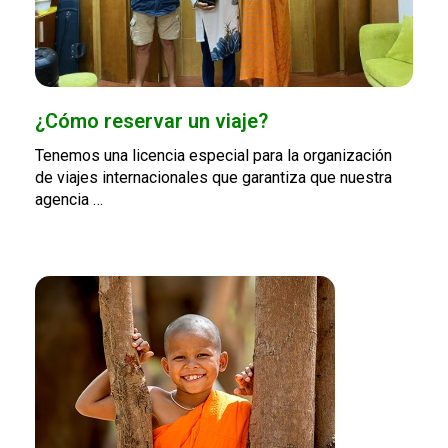
¿Cómo reservar un viaje?
Tenemos una licencia especial para la organización
de viajes internacionales que garantiza que nuestra
agencia …