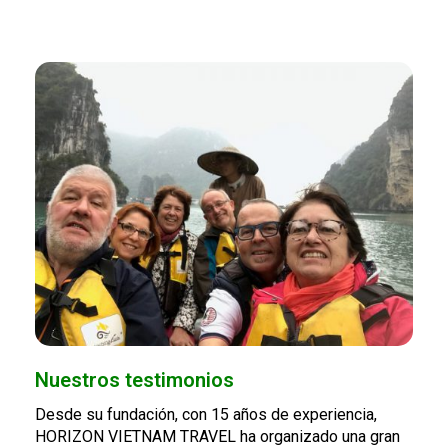
Nuestros testimonios
Desde su fundación, con 15 años de experiencia,
HORIZON VIETNAM TRAVEL ha organizado una gran