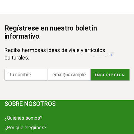
Regístrese en nuestro boletín
informativo.
Reciba hermosas ideas de viaje y artículos
culturales.
SOBRE NOSOTROS
¿Quiénes somos?
¿Por qué elegirnos?