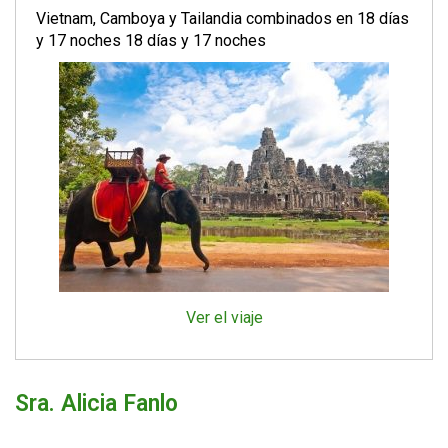
Vietnam, Camboya y Tailandia combinados en 18 días
y 17 noches 18 días y 17 noches
Ver el viaje
Sra. Alicia Fanlo