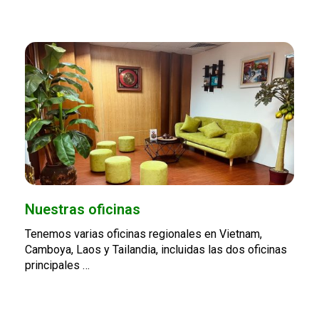
Nuestras oficinas
Tenemos varias oficinas regionales en Vietnam,
Camboya, Laos y Tailandia, incluidas las dos oficinas
principales …