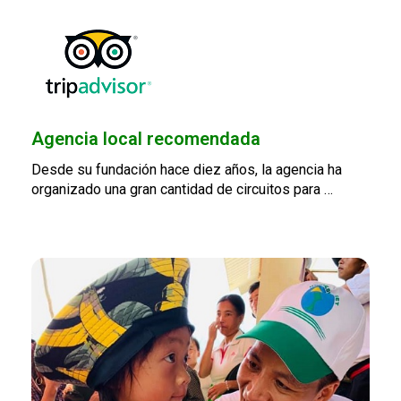
Agencia local recomendada
Desde su fundación hace diez años, la agencia ha
organizado una gran cantidad de circuitos para …