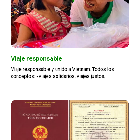
Viaje responsable
Viaje responsable y unido a Vietnam. Todos los
conceptos: «viajes solidarios, viajes justos, …