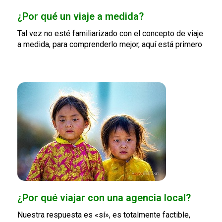
¿Por qué un viaje a medida?
Tal vez no esté familiarizado con el concepto de viaje
a medida, para comprenderlo mejor, aquí está primero
¿Por qué viajar con una agencia local?
Nuestra respuesta es «sí», es totalmente factible,