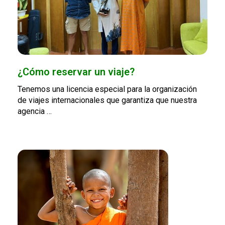
¿Cómo reservar un viaje?
Tenemos una licencia especial para la organización
de viajes internacionales que garantiza que nuestra
agencia …