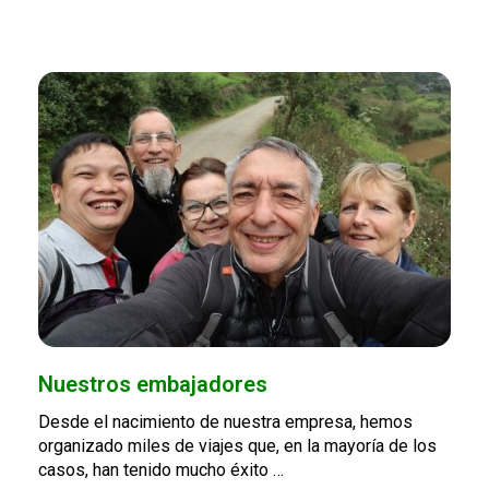
Nuestros embajadores
Desde el nacimiento de nuestra empresa, hemos
organizado miles de viajes que, en la mayoría de los
casos, han tenido mucho éxito …