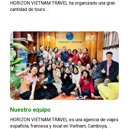
HORIZON VIETNAM TRAVEL ha organizado una gran
cantidad de tours …
Nuestro equipo
HORIZON VIETNAM TRAVEL es una agencia de viajes
española, francesa y local en Vietnam, Camboya, …