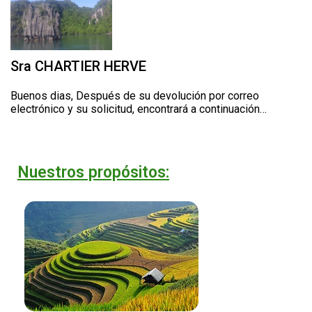
Sra CHARTIER HERVE
Buenos dias, Después de su devolución por correo
electrónico y su solicitud, encontrará a continuación…
Nuestros propósitos: