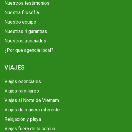
Nuestros testimonios
Nuestra filosofía
Nuestro equipo
Nuestras 4 garantías
Nuestros asociados
¿Por qué agencia local?
VIAJES
Viajes esenciales
Viajes familiares
Viajes al Norte de Vietnam
Viajes de manera diferente
Relajación y playa
Viajes fuera de lo común