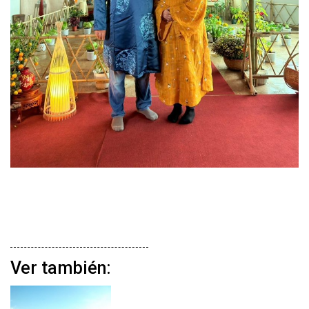
Ver también: