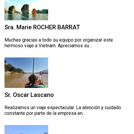
Sra. Marie ROCHER BARRAT
Muchas gracias a todo su equipo por organizar este
hermoso viaje a Vietnam. Apreciamos su…
Sr. Oscar Lascano
Realizamos un viaje espectacular. La atención y cuidado
constante por parte de la empresa en…