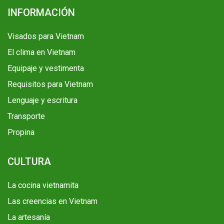
INFORMACIÓN
Visados para Vietnam
El clima en Vietnam
Equipaje y vestimenta
Requisitos para Vietnam
Lenguaje y escritura
Transporte
Propina
CULTURA
La cocina vietnamita
Las creencias en Vietnam
La artesanía