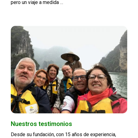
pero un viaje a medida …
Nuestros testimonios
Desde su fundación, con 15 años de experiencia,