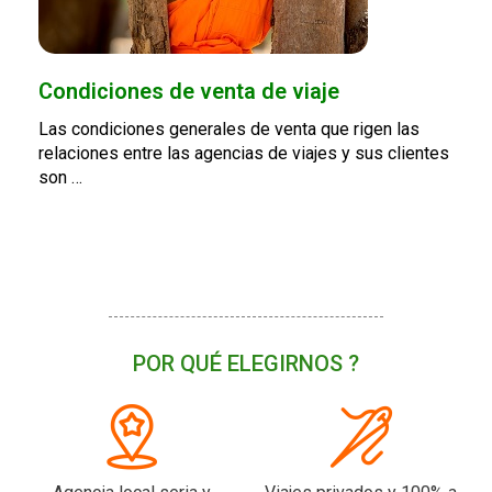
Condiciones de venta de viaje
Las condiciones generales de venta que rigen las
relaciones entre las agencias de viajes y sus clientes
son …
POR QUÉ ELEGIRNOS ?