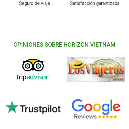
Seguro de viaje
Satisfacción garantizada
OPINIONES SOBRE HORIZON VIETNAM