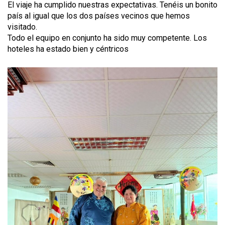
El viaje ha cumplido nuestras expectativas. Tenéis un bonito
país al igual que los dos países vecinos que hemos
visitado.
Todo el equipo en conjunto ha sido muy competente. Los
hoteles ha estado bien y céntricos