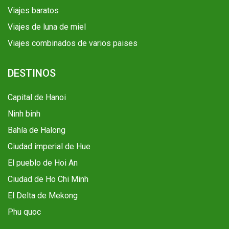
Viajes baratos
Viajes de luna de miel
Viajes combinados de varios paises
DESTINOS
Capital de Hanoi
Ninh binh
Bahía de Halong
Ciudad imperial de Hue
El pueblo de Hoi An
Ciudad de Ho Chi Minh
El Delta de Mekong
Phu quoc