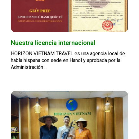
Nuestra licencia internacional
HORIZON VIETNAM TRAVEL es una agencia local de
habla hispana con sede en Hanoi y aprobada por la
Administración …