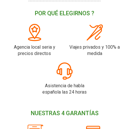
POR QUÉ ELEGIRNOS ?
Agencia local seria y
Viajes privados y 100% a
precios directos
medida
Asistencia de habla
española las 24 horas
NUESTRAS 4 GARANTÍAS