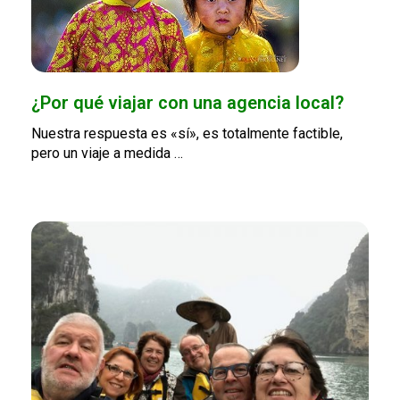
¿Por qué viajar con una agencia local?
Nuestra respuesta es «sí», es totalmente factible,
pero un viaje a medida …