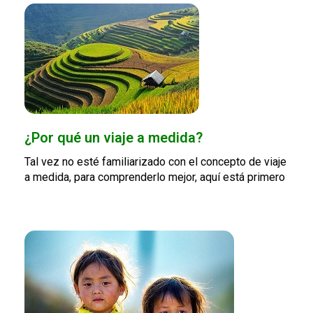
¿Por qué un viaje a medida?
Tal vez no esté familiarizado con el concepto de viaje
a medida, para comprenderlo mejor, aquí está primero