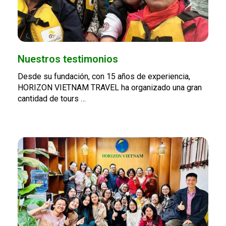
Nuestros testimonios
Desde su fundación, con 15 años de experiencia,
HORIZON VIETNAM TRAVEL ha organizado una gran
cantidad de tours …