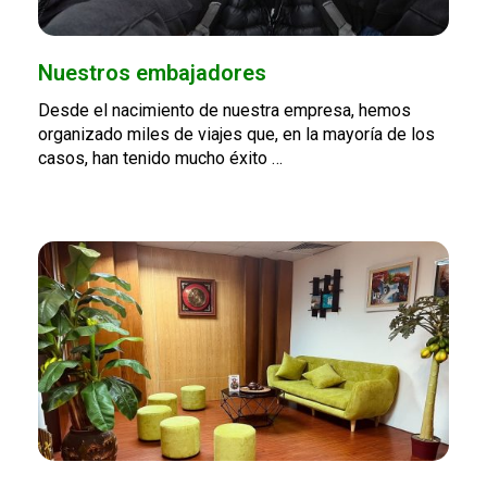
Nuestros embajadores
Desde el nacimiento de nuestra empresa, hemos
organizado miles de viajes que, en la mayoría de los
casos, han tenido mucho éxito …