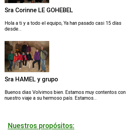
Sra Corinne LE GOHEBEL
Hola a ti y a todo el equipo, Ya han pasado casi 15 días
desde…
Sra HAMEL y grupo
Buenos dias Volvimos bien. Estamos muy contentos con
nuestro viaje a su hermoso país. Estamos…
Nuestros propósitos: