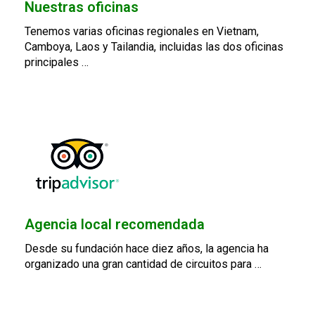
Nuestras oficinas
Tenemos varias oficinas regionales en Vietnam,
Camboya, Laos y Tailandia, incluidas las dos oficinas
principales …
Agencia local recomendada
Desde su fundación hace diez años, la agencia ha
organizado una gran cantidad de circuitos para …