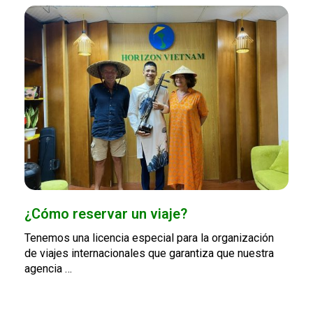
¿Cómo reservar un viaje?
Tenemos una licencia especial para la organización
de viajes internacionales que garantiza que nuestra
agencia …