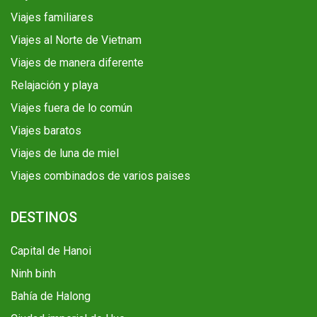
Viajes familiares
Viajes al Norte de Vietnam
Viajes de manera diferente
Relajación y playa
Viajes fuera de lo común
Viajes baratos
Viajes de luna de miel
Viajes combinados de varios paises
DESTINOS
Capital de Hanoi
Ninh binh
Bahía de Halong