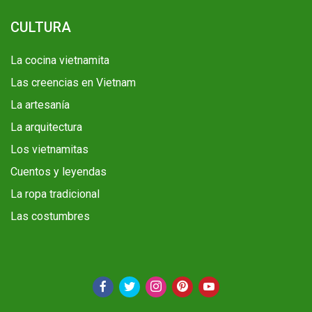
CULTURA
La cocina vietnamita
Las creencias en Vietnam
La artesanía
La arquitectura
Los vietnamitas
Cuentos y leyendas
La ropa tradicional
Las costumbres