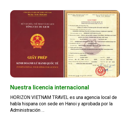
Nuestra licencia internacional
HORIZON VIETNAM TRAVEL es una agencia local de
habla hispana con sede en Hanoi y aprobada por la
Administración …