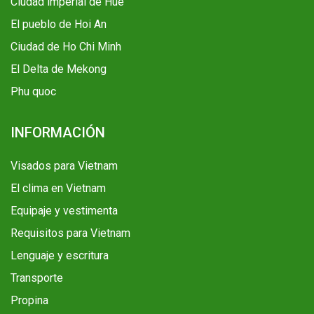
Ciudad imperial de Hue
El pueblo de Hoi An
Ciudad de Ho Chi Minh
El Delta de Mekong
Phu quoc
INFORMACIÓN
Visados para Vietnam
El clima en Vietnam
Equipaje y vestimenta
Requisitos para Vietnam
Lenguaje y escritura
Transporte
Propina