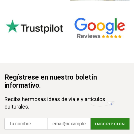
Regístrese en nuestro boletín
informativo.
Reciba hermosas ideas de viaje y artículos
culturales.