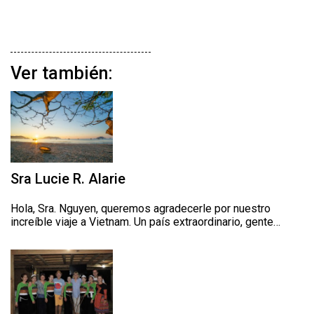
Ver también:
Sra Lucie R. Alarie
Hola, Sra. Nguyen, queremos agradecerle por nuestro
increíble viaje a Vietnam. Un país extraordinario, gente…