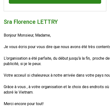
Sra Florence LETTRY
Bonjour Monsieur, Madame,
Je vous écris pour vous dire que nous avons été très content
L’organisation a été parfaite, du début jusqu’à la fin, proche d
publicité, si je le peux.
Votre acceuil si chaleureux à notre arrivée dans votre pays nou
Grâce à vous , à votre organisation et le choix des endroits 
adoré le Vietnam.
Merci encore pour tout!