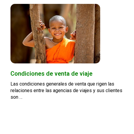
Condiciones de venta de viaje
Las condiciones generales de venta que rigen las
relaciones entre las agencias de viajes y sus clientes
son …