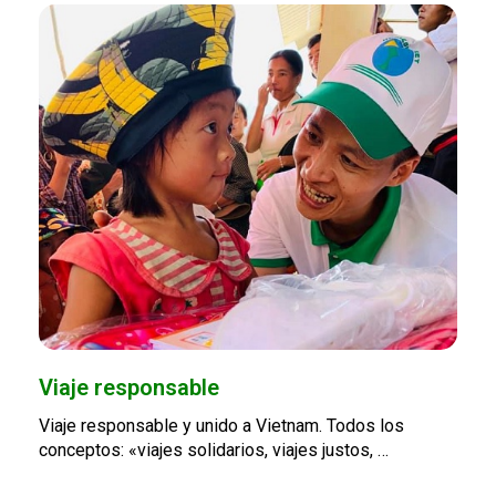
Viaje responsable
Viaje responsable y unido a Vietnam. Todos los
conceptos: «viajes solidarios, viajes justos, …