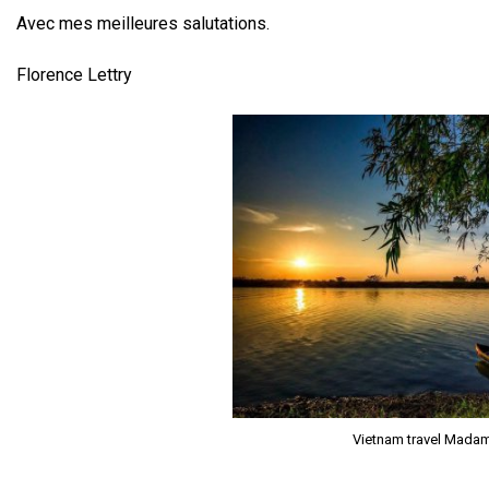
Avec mes meilleures salutations.
Florence Lettry
Vietnam travel Mada