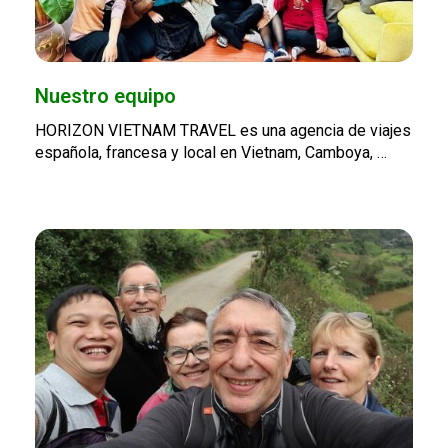
Nuestro equipo
HORIZON VIETNAM TRAVEL es una agencia de viajes
española, francesa y local en Vietnam, Camboya, …