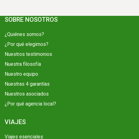
SOBRE NOSOTROS
¿Quiénes somos?
¿Por qué elegirnos?
Nuestros testimonios
Nuestra filosofía
Nuestro equipo
Nuestras 4 garantías
Nuestros asociados
¿Por qué agencia local?
VIAJES
Viajes esenciales