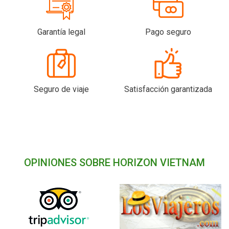
Garantía legal
Pago seguro
Seguro de viaje
Satisfacción garantizada
OPINIONES SOBRE HORIZON VIETNAM