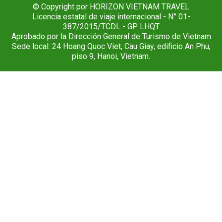
© Copyright por HORIZON VIETNAM TRAVEL
Licencia estatal de viaje internacional - N° 01-
387/2015/TCDL - GP LHQT
Aprobado por la Dirección General de Turismo de Vietnam
Sede local: 24 Hoang Quoc Viet, Cau Giay, edificio An Phu,
piso 9, Hanoi, Vietnam.