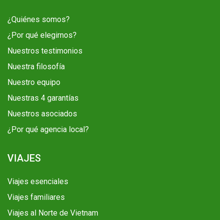
¿Quiénes somos?
¿Por qué elegirnos?
Nuestros testimonios
Nuestra filosofía
Nuestro equipo
Nuestras 4 garantías
Nuestros asociados
¿Por qué agencia local?
VIAJES
Viajes esenciales
Viajes familiares
Viajes al Norte de Vietnam