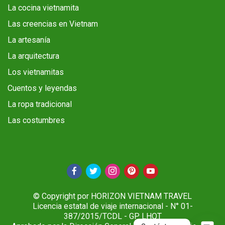
La cocina vietnamita
Las creencias en Vietnam
La artesanía
La arquitectura
Los vietnamitas
Cuentos y leyendas
La ropa tradicional
Las costumbres
© Copyright por HORIZON VIETNAM TRAVEL
Licencia estatal de viaje internacional - N° 01-
387/2015/TCDL - GP LHQT