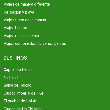
Viajes de manera diferente
Relajación y playa
Viajes fuera de lo común
Viajes baratos
Viajes de luna de miel
Viajes combinados de varios paises
DESTINOS
Capital de Hanoi
Ninh binh
Bahía de Halong
Ciudad imperial de Hue
El pueblo de Hoi An
Ciudad de Ho Chi Minh