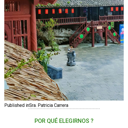
Published in
Sra. Patricia Carrera
POR QUÉ ELEGIRNOS ?