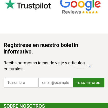
Regístrese en nuestro boletín
informativo.
Reciba hermosas ideas de viaje y artículos
culturales.
SOBRE NOSOTROS