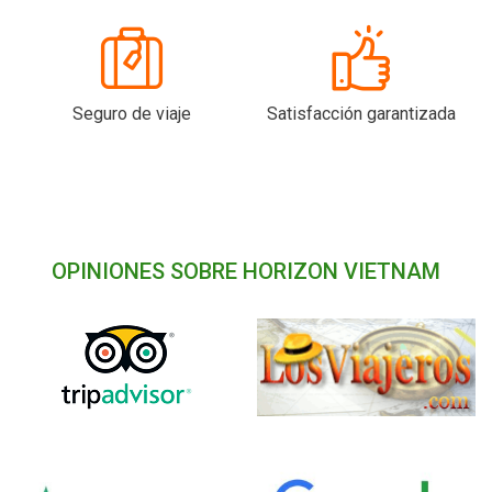
Seguro de viaje
Satisfacción garantizada
OPINIONES SOBRE HORIZON VIETNAM