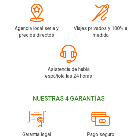
Agencia local seria y
Viajes privados y 100% a
precios directos
medida
Asistencia de habla
española las 24 horas
NUESTRAS 4 GARANTÍAS
Garantía legal
Pago seguro