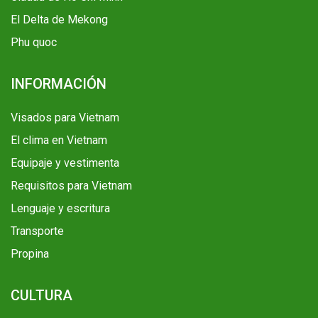
El Delta de Mekong
Phu quoc
INFORMACIÓN
Visados para Vietnam
El clima en Vietnam
Equipaje y vestimenta
Requisitos para Vietnam
Lenguaje y escritura
Transporte
Propina
CULTURA