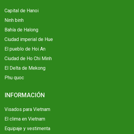
Capital de Hanoi
Ninh binh
Bahía de Halong
Ciudad imperial de Hue
El pueblo de Hoi An
Ciudad de Ho Chi Minh
El Delta de Mekong
Phu quoc
INFORMACIÓN
Visados para Vietnam
El clima en Vietnam
Equipaje y vestimenta