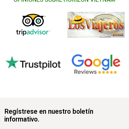
Regístrese en nuestro boletín
informativo.