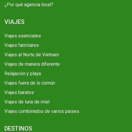
¿Por qué agencia local?
VIAJES
Viajes esenciales
Viajes familiares
Viajes al Norte de Vietnam
Viajes de manera diferente
Relajación y playa
Viajes fuera de lo común
Viajes baratos
Viajes de luna de miel
Viajes combinados de varios paises
DESTINOS