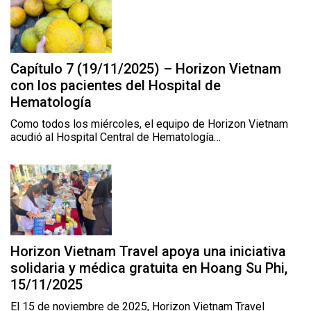
Capítulo 7 (19/11/2025) – Horizon Vietnam
con los pacientes del Hospital de
Hematología
Como todos los miércoles, el equipo de Horizon Vietnam
acudió al Hospital Central de Hematología…
Horizon Vietnam Travel apoya una iniciativa
solidaria y médica gratuita en Hoang Su Phi,
15/11/2025
El 15 de noviembre de 2025, Horizon Vietnam Travel