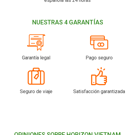
española las 24 horas
NUESTRAS 4 GARANTÍAS
Garantía legal
Pago seguro
Seguro de viaje
Satisfacción garantizada
OPINIONES SOBRE HORIZON VIETNAM