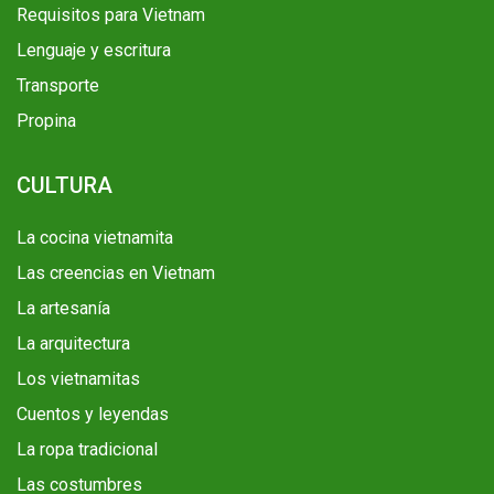
Requisitos para Vietnam
Lenguaje y escritura
Transporte
Propina
CULTURA
La cocina vietnamita
Las creencias en Vietnam
La artesanía
La arquitectura
Los vietnamitas
Cuentos y leyendas
La ropa tradicional
Las costumbres