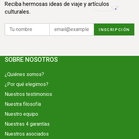
Reciba hermosas ideas de viaje y artículos
culturales.
SOBRE NOSOTROS
¿Quiénes somos?
¿Por qué elegirnos?
Nuestros testimonios
Nuestra filosofía
Nuestro equipo
Nuestras 4 garantías
Nuestros asociados