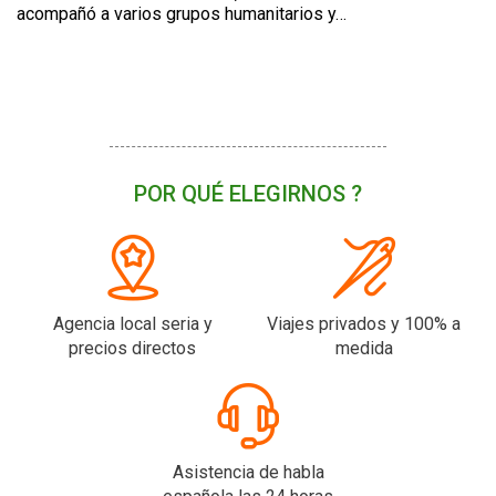
acompañó a varios grupos humanitarios y…
POR QUÉ ELEGIRNOS ?
Agencia local seria y
Viajes privados y 100% a
precios directos
medida
Asistencia de habla