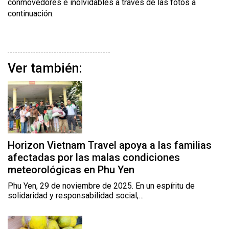
conmovedores e inolvidables a través de las fotos a
continuación.
Ver también:
Horizon Vietnam Travel apoya a las familias
afectadas por las malas condiciones
meteorológicas en Phu Yen
Phu Yen, 29 de noviembre de 2025. En un espíritu de
solidaridad y responsabilidad social,…