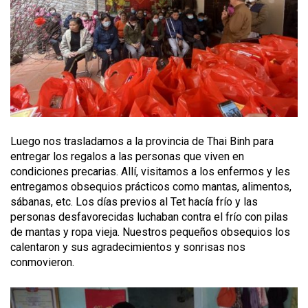
Luego nos trasladamos a la provincia de Thai Binh para
entregar los regalos a las personas que viven en
condiciones precarias. Allí, visitamos a los enfermos y les
entregamos obsequios prácticos como mantas, alimentos,
sábanas, etc. Los días previos al Tet hacía frío y las
personas desfavorecidas luchaban contra el frío con pilas
de mantas y ropa vieja. Nuestros pequeños obsequios los
calentaron y sus agradecimientos y sonrisas nos
conmovieron.