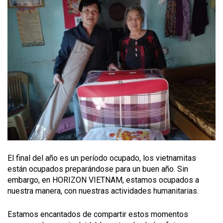
El final del año es un período ocupado, los vietnamitas
están ocupados preparándose para un buen año. Sin
embargo, en HORIZON VIETNAM, estamos ocupados a
nuestra manera, con nuestras actividades humanitarias.
Estamos encantados de compartir estos momentos