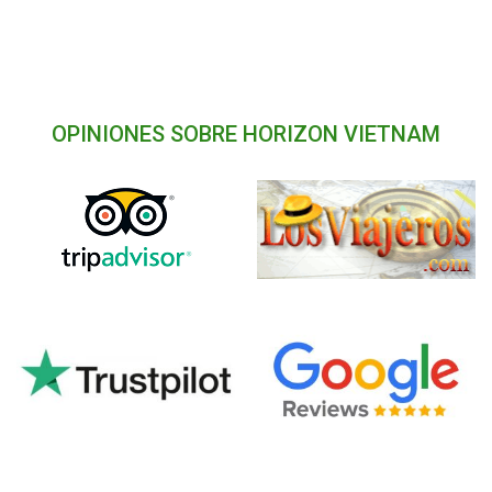
OPINIONES SOBRE HORIZON VIETNAM