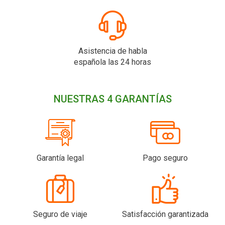
Asistencia de habla
española las 24 horas
NUESTRAS 4 GARANTÍAS
Garantía legal
Pago seguro
Seguro de viaje
Satisfacción garantizada