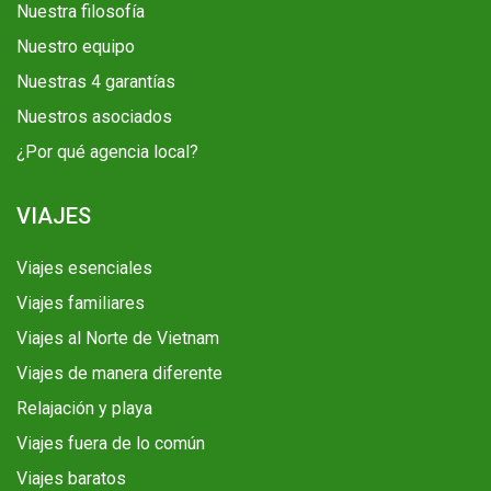
Nuestra filosofía
Nuestro equipo
Nuestras 4 garantías
Nuestros asociados
¿Por qué agencia local?
VIAJES
Viajes esenciales
Viajes familiares
Viajes al Norte de Vietnam
Viajes de manera diferente
Relajación y playa
Viajes fuera de lo común
Viajes baratos