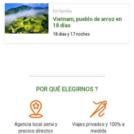
En familia
Vietnam, pueblo de arroz en
18 días
18 días y 17 noches
POR QUÉ ELEGIRNOS ?
Agencia local seria y
Viajes privados y 100% a
precios directos
medida