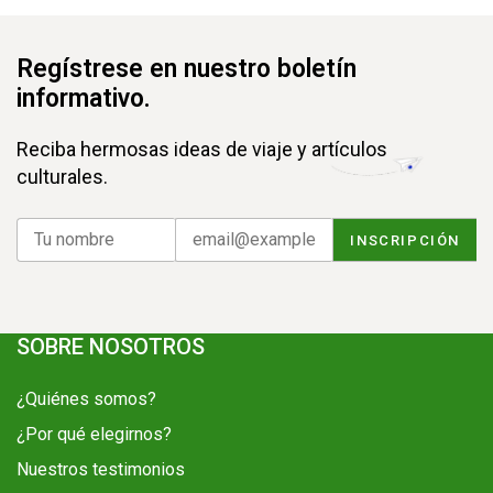
Regístrese en nuestro boletín
informativo.
Reciba hermosas ideas de viaje y artículos
culturales.
SOBRE NOSOTROS
¿Quiénes somos?
¿Por qué elegirnos?
Nuestros testimonios