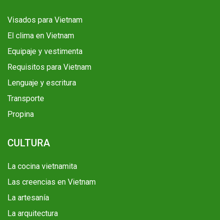
Visados para Vietnam
El clima en Vietnam
Equipaje y vestimenta
Requisitos para Vietnam
Lenguaje y escritura
Transporte
Propina
CULTURA
La cocina vietnamita
Las creencias en Vietnam
La artesanía
La arquitectura