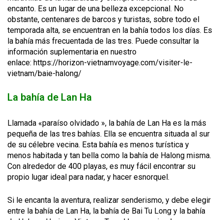
encanto. Es un lugar de una belleza excepcional. No
obstante, centenares de barcos y turistas, sobre todo el
temporada alta, se encuentran en la bahía todos los días. Es
la bahía más frecuentada de las tres. Puede consultar la
información suplementaria en nuestro
enlace:
https://horizon-vietnamvoyage.com/visiter-le-
vietnam/baie-halong/
La bahía de Lan Ha
Llamada «paraíso olvidado », la bahía de Lan Ha es la más
pequeña de las tres bahías. Ella se encuentra situada al sur
de su célebre vecina. Esta bahía es menos turística y
menos habitada y tan bella como la bahía de Halong misma.
Con alrededor de 400 playas, es muy fácil encontrar su
propio lugar ideal para nadar, y hacer esnorquel.
Si le encanta la aventura, realizar senderismo, y debe elegir
entre la bahía de Lan Ha, la bahía de Bai Tu Long y la bahía