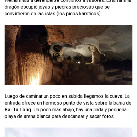
vietnamitas a defenderse contra los invasores. Esta familia
dragón escupió joyas y piedras preciosas que se
convirtieron en las islas (los picos kársticos).
Luego de caminar un poco en subida llegamos la cueva. La
entrada ofrece un hermoso punto de vista sobre la bahía de
B
ai Tu Long.
Un poco más abajo, hay una linda y pequeña
playa de arena blanca para descansar y sacar fotos.