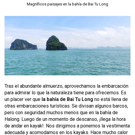
Magníficos paisajes en la bahía de Bai Tu Long
Tras el abundante almuerzo, aprovechamos la embarcación
para admirar lo que la naturaleza tiene para ofrecernos. Es
un placer ver que
la bahía de Bai Tu Long
no está llena de
otras embarcaciones turísticas. Se divisan algunos barcos,
pero con seguridad muchos menos que en la bahía de
Halong. Luego de un momento de descanso, ¡llega la hora
de andar en kayak!. Nos dirigimos a ponernos la vestimenta
adecuada y acomodarnos en los kayaks. Hace mucho calor