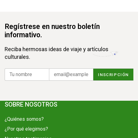
Regístrese en nuestro boletín
informativo.
Reciba hermosas ideas de viaje y artículos
culturales.
SOBRE NOSOTROS
¿Quiénes somos?
¿Por qué elegirnos?