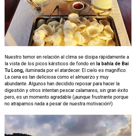
Nuestro temor en relación al clima se disipa rápidamente a
la vista de los picos kársticos de fondo en
la bahía de Bai
Tu Long,
iluminada por el atardecer. El cielo es magnífico.
La cena es tan deliciosa como el almuerzo y muy
abundante. Algunos han decidido reposar para hacer la
digestión y otros intentan pescar calamares, sin gran éxito
pero, es un momento agradable (¡aunque frustrante porque
no atrapamos nada a pesar de nuestra motivación!)