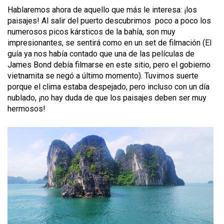
Hablaremos ahora de aquello que más le interesa: ¡los
paisajes! Al salir del puerto descubrimos poco a poco los
numerosos picos kársticos de la bahía, son muy
impresionantes, se sentirá como en un set de filmación (El
guía ya nos había contado que una de las películas de
James Bond debía filmarse en este sitio, pero el gobierno
vietnamita se negó a último momento). Tuvimos suerte
porque el clima estaba despejado, pero incluso con un día
nublado, ¡no hay duda de que los paisajes deben ser muy
hermosos!