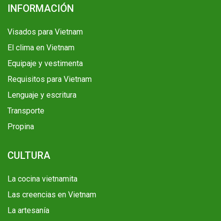
INFORMACIÓN
Visados para Vietnam
El clima en Vietnam
Equipaje y vestimenta
Requisitos para Vietnam
Lenguaje y escritura
Transporte
Propina
CULTURA
La cocina vietnamita
Las creencias en Vietnam
La artesanía