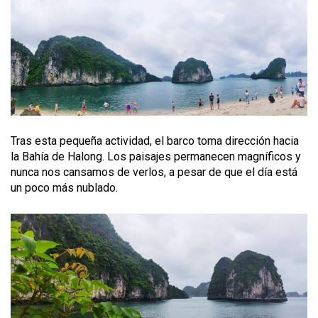
Tras esta pequeña actividad, el barco toma dirección hacia
la Bahía de Halong. Los paisajes permanecen magníficos y
nunca nos cansamos de verlos, a pesar de que el día está
un poco más nublado.