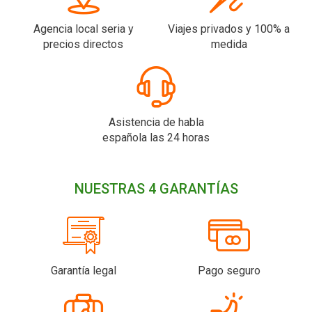
Agencia local seria y
Viajes privados y 100% a
precios directos
medida
Asistencia de habla
española las 24 horas
NUESTRAS 4 GARANTÍAS
Garantía legal
Pago seguro