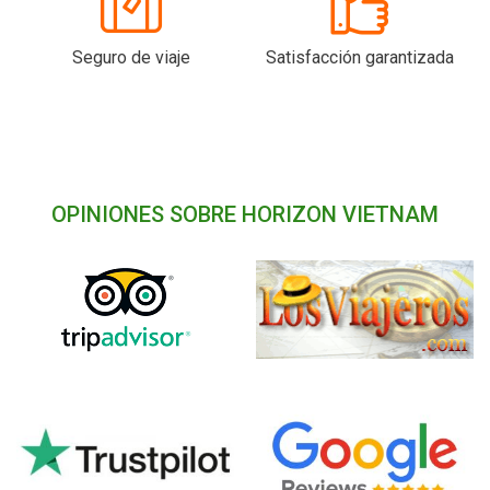
Seguro de viaje
Satisfacción garantizada
OPINIONES SOBRE HORIZON VIETNAM