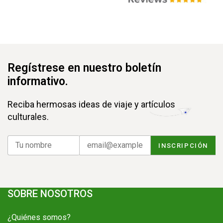
Regístrese en nuestro boletín
informativo.
Reciba hermosas ideas de viaje y artículos
culturales.
SOBRE NOSOTROS
¿Quiénes somos?