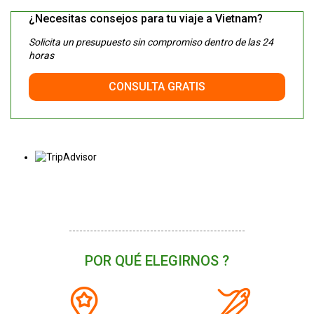
¿Necesitas consejos para tu viaje a Vietnam?
Solicita un presupuesto sin compromiso dentro de las 24
horas
CONSULTA GRATIS
POR QUÉ ELEGIRNOS ?