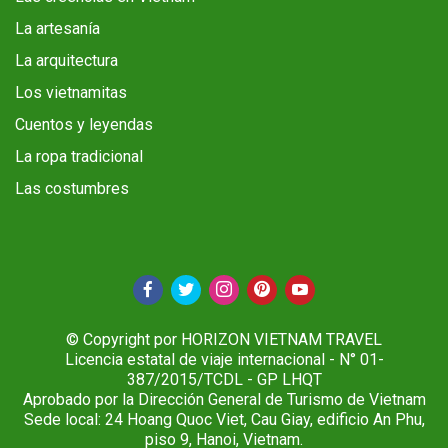
La artesanía
La arquitectura
Los vietnamitas
Cuentos y leyendas
La ropa tradicional
Las costumbres
© Copyright por HORIZON VIETNAM TRAVEL
Licencia estatal de viaje internacional - N° 01-
387/2015/TCDL - GP LHQT
Aprobado por la Dirección General de Turismo de Vietnam
Sede local: 24 Hoang Quoc Viet, Cau Giay, edificio An Phu,
piso 9, Hanoi, Vietnam.