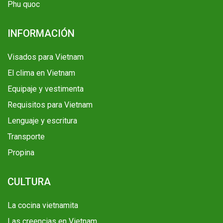
Phu quoc
INFORMACIÓN
Visados para Vietnam
El clima en Vietnam
Equipaje y vestimenta
Requisitos para Vietnam
Lenguaje y escritura
Transporte
Propina
CULTURA
La cocina vietnamita
Las creencias en Vietnam