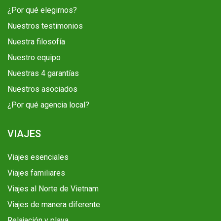
¿Por qué elegirnos?
Nuestros testimonios
Nuestra filosofía
Nuestro equipo
Nuestras 4 garantías
Nuestros asociados
¿Por qué agencia local?
VIAJES
Viajes esenciales
Viajes familiares
Viajes al Norte de Vietnam
Viajes de manera diferente
Relajación y playa