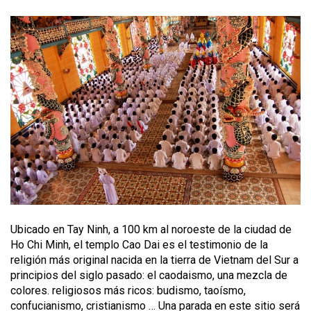
Ubicado en Tay Ninh, a 100 km al noroeste de la ciudad de
Ho Chi Minh, el templo Cao Dai es el testimonio de la
religión más original nacida en la tierra de Vietnam del Sur a
principios del siglo pasado: el caodaismo, una mezcla de
colores. religiosos más ricos: budismo, taoísmo,
confucianismo, cristianismo … Una parada en este sitio será