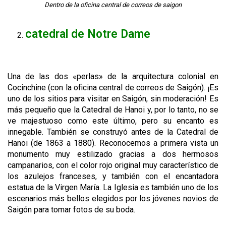
Dentro de la oficina central de correos de saigon
catedral de Notre Dame
Una de las dos «perlas» de la arquitectura colonial en
Cocinchine (con la oficina central de correos de Saigón). ¡Es
uno de los sitios para visitar en Saigón, sin moderación! Es
más pequeño que la Catedral de Hanoi y, por lo tanto, no se
ve majestuoso como este último, pero su encanto es
innegable. También se construyó antes de la Catedral de
Hanoi (de 1863 a 1880). Reconocemos a primera vista un
monumento muy estilizado gracias a dos hermosos
campanarios, con el color rojo original muy característico de
los azulejos franceses, y también con el encantadora
estatua de la Virgen María. La Iglesia es también uno de los
escenarios más bellos elegidos por los jóvenes novios de
Saigón para tomar fotos de su boda.