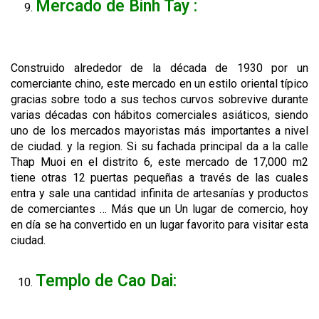
Mercado de Binh Tay :
Construido alrededor de la década de 1930 por un
comerciante chino, este mercado en un estilo oriental típico
gracias sobre todo a sus techos curvos sobrevive durante
varias décadas con hábitos comerciales asiáticos, siendo
uno de los mercados mayoristas más importantes a nivel
de ciudad. y la region. Si su fachada principal da a la calle
Thap Muoi en el distrito 6, este mercado de 17,000 m2
tiene otras 12 puertas pequeñas a través de las cuales
entra y sale una cantidad infinita de artesanías y productos
de comerciantes … Más que un Un lugar de comercio, hoy
en día se ha convertido en un lugar favorito para visitar esta
ciudad.
Templo de Cao Dai: