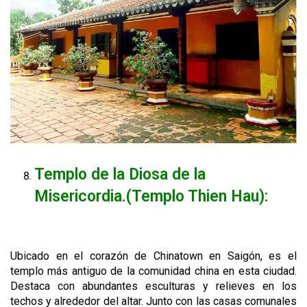
Templo de la Diosa de la
Misericordia.(Templo Thien Hau):
Ubicado en el corazón de Chinatown en Saigón, es el
templo más antiguo de la comunidad china en esta ciudad.
Destaca con abundantes esculturas y relieves en los
techos y alrededor del altar. Junto con las casas comunales