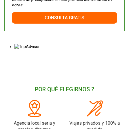
horas
CONSULTA GRATIS
POR QUÉ ELEGIRNOS ?
Agencia local seria y
Viajes privados y 100% a