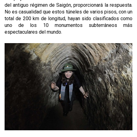
del antiguo régimen de Saigón, proporcionará la respuesta.
No es casualidad que estos túneles de varios pisos, con un
total de 200 km de longitud, hayan sido clasificados como
uno de los 10 monumentos subterráneos más
espectaculares del mundo.