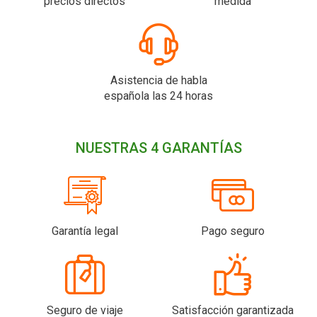
precios directos
medida
Asistencia de habla
española las 24 horas
NUESTRAS 4 GARANTÍAS
Garantía legal
Pago seguro
Seguro de viaje
Satisfacción garantizada