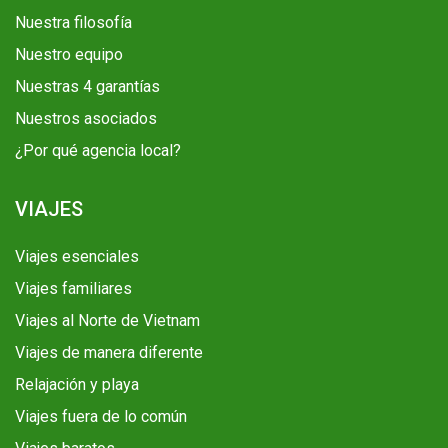
Nuestra filosofía
Nuestro equipo
Nuestras 4 garantías
Nuestros asociados
¿Por qué agencia local?
VIAJES
Viajes esenciales
Viajes familiares
Viajes al Norte de Vietnam
Viajes de manera diferente
Relajación y playa
Viajes fuera de lo común