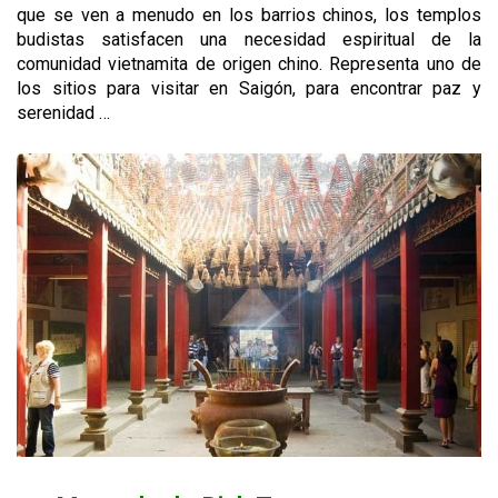
que se ven a menudo en los barrios chinos, los templos
budistas satisfacen una necesidad espiritual de la
comunidad vietnamita de origen chino. Representa uno de
los sitios para visitar en Saigón, para encontrar paz y
serenidad …