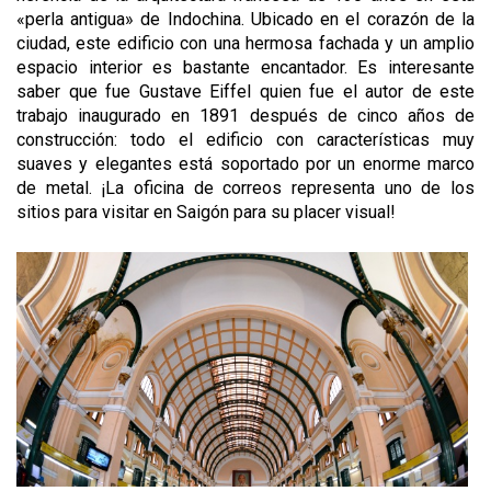
«perla antigua» de Indochina. Ubicado en el corazón de la
ciudad, este edificio con una hermosa fachada y un amplio
espacio interior es bastante encantador. Es interesante
saber que fue Gustave Eiffel quien fue el autor de este
trabajo inaugurado en 1891 después de cinco años de
construcción: todo el edificio con características muy
suaves y elegantes está soportado por un enorme marco
de metal. ¡La oficina de correos representa uno de los
sitios para visitar en Saigón para su placer visual!