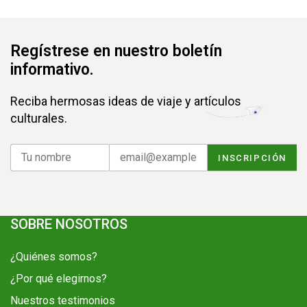
Regístrese en nuestro boletín
informativo.
Reciba hermosas ideas de viaje y artículos
culturales.
SOBRE NOSOTROS
¿Quiénes somos?
¿Por qué elegirnos?
Nuestros testimonios