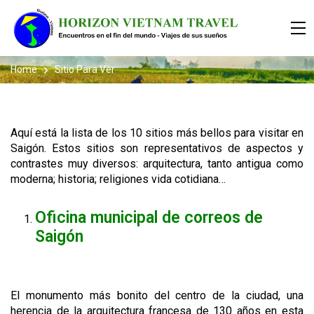
Home
Sitio Para Ver
Aquí está la lista de los 10 sitios más bellos para visitar en
Saigón. Estos sitios son representativos de aspectos y
contrastes muy diversos: arquitectura, tanto antigua como
moderna; historia; religiones vida cotidiana…
Oficina municipal de correos de
Saigón
El monumento más bonito del centro de la ciudad, una
herencia de la arquitectura francesa de 130 años en esta