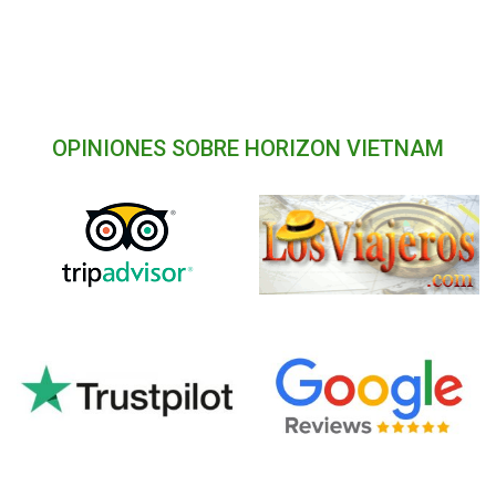
OPINIONES SOBRE HORIZON VIETNAM