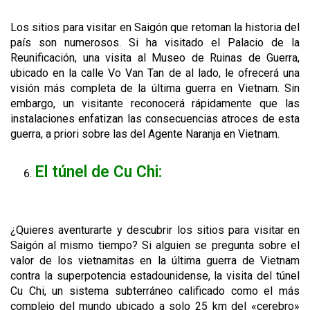
Los sitios para visitar en Saigón que retoman la historia del
país son numerosos. Si ha visitado el Palacio de la
Reunificación, una visita al Museo de Ruinas de Guerra,
ubicado en la calle Vo Van Tan de al lado, le ofrecerá una
visión más completa de la última guerra en Vietnam. Sin
embargo, un visitante reconocerá rápidamente que las
instalaciones enfatizan las consecuencias atroces de esta
guerra, a priori sobre las del Agente Naranja en Vietnam.
El túnel de Cu Chi:
¿Quieres aventurarte y descubrir los sitios para visitar en
Saigón al mismo tiempo? Si alguien se pregunta sobre el
valor de los vietnamitas en la última guerra de Vietnam
contra la superpotencia estadounidense, la visita del túnel
Cu Chi, un sistema subterráneo calificado como el más
complejo del mundo ubicado a solo 25 km del «cerebro»