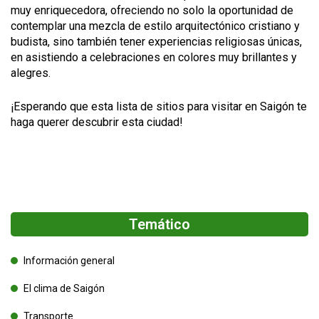
muy enriquecedora, ofreciendo no solo la oportunidad de
contemplar una mezcla de estilo arquitectónico cristiano y
budista, sino también tener experiencias religiosas únicas,
en asistiendo a celebraciones en colores muy brillantes y
alegres.
¡Esperando que esta lista de sitios para visitar en Saigón te
haga querer descubrir esta ciudad!
Temático
Información general
El clima de Saigón
Transporte