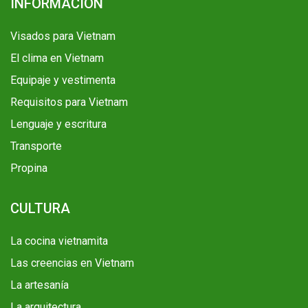
INFORMACIÓN
Visados para Vietnam
El clima en Vietnam
Equipaje y vestimenta
Requisitos para Vietnam
Lenguaje y escritura
Transporte
Propina
CULTURA
La cocina vietnamita
Las creencias en Vietnam
La artesanía
La arquitectura