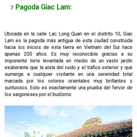
Pagoda Giac Lam:
Ubicada en la calle Lac Long Quan en el distrito 10, Giac
Lam es la pagoda más antigua de esta ciudad construida
hacia los inicios de esta tierra en Vietnam del Sur hace
apenas 200 años. Es muy reconocible gracias a su
imponente torre levantada en medio de un vasto jardín
exuberante que la aísla del ruido y el tráfico exterior y que
sumerge a cualquier visitante en una serenidad total
marcada por los colores orientales muy brillantes y
suntuosos. Esto es exactamente una prueba del fervor de
los saigoneses por el budismo.