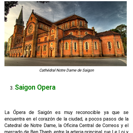
Cathédral Notre Dame de Saigon
Saigon Opera
La Ópera de Saigón es muy reconocible ya que se
encuentra en el corazón de la ciudad, a pocos pasos de la
Catedral de Notre Dame, la Oficina Central de Correos y el
mercado de Ben Thanh, entre la arteria principal, rue Le Loi y